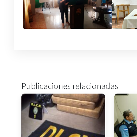
Publicaciones relacionadas