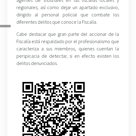
regionales; así como dejar un apartado exclusivo,
dirigido al personal policial que combate los
diferentes delitos que conoce la Fiscalía.
Cabe destacar que gran parte del accionar de la
Fiscalía está respaldado por el profesionalismo que
caracteriza a sus miembros, quienes cuentan la
perspicacia de detectar, si en efecto existen los
delitos denunciados.