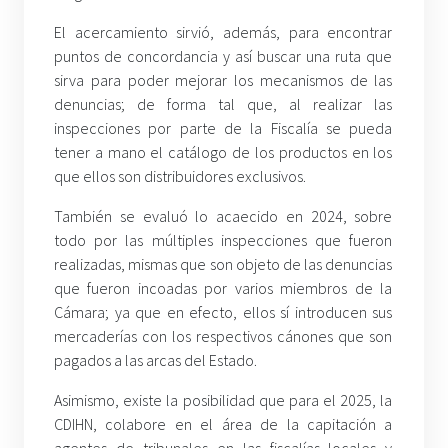
El acercamiento sirvió, además, para encontrar
puntos de concordancia y así buscar una ruta que
sirva para poder mejorar los mecanismos de las
denuncias; de forma tal que, al realizar las
inspecciones por parte de la Fiscalía se pueda
tener a mano el catálogo de los productos en los
que ellos son distribuidores exclusivos.
También se evaluó lo acaecido en 2024, sobre
todo por las múltiples inspecciones que fueron
realizadas, mismas que son objeto de las denuncias
que fueron incoadas por varios miembros de la
Cámara; ya que en efecto, ellos sí introducen sus
mercaderías con los respectivos cánones que son
pagados a las arcas del Estado.
Asimismo, existe la posibilidad que para el 2025, la
CDIHN, colabore en el área de la capitación a
agentes de tribunales en las fiscalías locales y