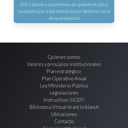
ATIC captura a sospechoso de quitarle la vida a
ciudadano por estar hablando por teléfono cerca
de su propiedad
Quienes somos
Valores y principios institucionales
Plan estratégico
Plan Operativo Anual
Ley Ministerio Público
Legislaciones
Instructivos SIGEFI
Biblioteca Virtual tirant lo blanch
Ubicaciones
Contacto