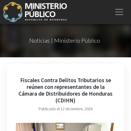
Noticias | Ministerio Público
Fiscales Contra Delitos Tributarios se
reúnen con representantes de la
Cámara de Distribuidores de Honduras
(CDIHN)
Publicado el 12 diciembre, 2024