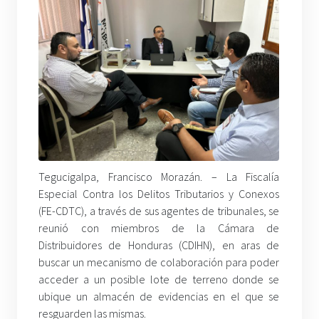
Tegucigalpa, Francisco Morazán. – La Fiscalía
Especial Contra los Delitos Tributarios y Conexos
(FE-CDTC), a través de sus agentes de tribunales, se
reunió con miembros de la Cámara de
Distribuidores de Honduras (CDIHN), en aras de
buscar un mecanismo de colaboración para poder
acceder a un posible lote de terreno donde se
ubique un almacén de evidencias en el que se
resguarden las mismas.