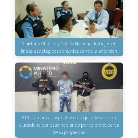
Ministerio Público y Policía Nacional trabajan en
líneas estratégicas conjuntas contra la extorsión
ATIC captura a sospechoso de quitarle la vida a
ciudadano por estar hablando por teléfono cerca
de su propiedad