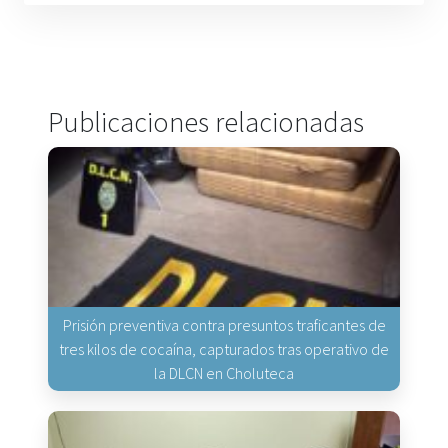
Publicaciones relacionadas
Prisión preventiva contra presuntos traficantes de
tres kilos de cocaína, capturados tras operativo de
la DLCN en Choluteca