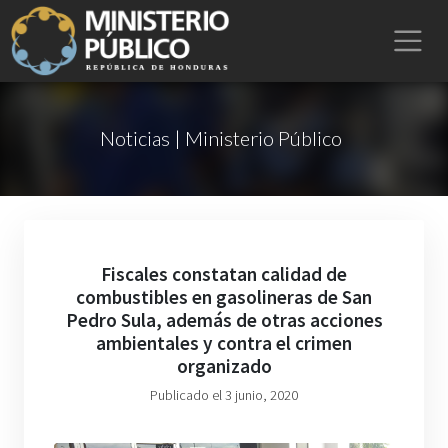
Noticias | Ministerio Público
Fiscales constatan calidad de
combustibles en gasolineras de San
Pedro Sula, además de otras acciones
ambientales y contra el crimen
organizado
Publicado el 3 junio, 2020