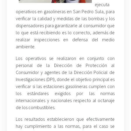
ejecuta
operativos en gasolineras en San Pedro Sula, para
verificar la calidad y medidas de las bombas y los
dispensadores para garantizarle al consumidor que
lo que está recibiendo es lo correcto, además de
realizar inspecciones en defensa del medio
ambiente.
Los operativos se realizaron en conjunto con
personal de la Dirección de Protección al
Consumidor y agentes de la Dirección Policial de
Investigaciones (DPI), donde el objetivo principal es
verificar si las estaciones gasolineras cumplen con
los estándares exigidos por las normas
internacionales y nacionales respecto al octanaje
de los combustibles.
Los resultados establecieron que efectivamente
hay cumplimiento a las normas, para el caso se