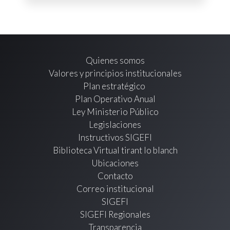
Quienes somos
Valores y principios institucionales
Plan estratégico
Plan Operativo Anual
Ley Ministerio Público
Legislaciones
Instructivos SIGEFI
Biblioteca Virtual tirant lo blanch
Ubicaciones
Contacto
Correo institucional
SIGEFI
SIGEFI Regionales
Transparencia