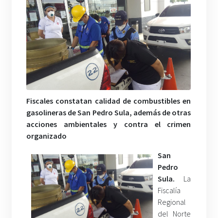
Fiscales constatan calidad de combustibles en
gasolineras de San Pedro Sula, además de otras
acciones ambientales y contra el crimen
organizado
San
Pedro
Sula.
La
Fiscalía
Regional
del Norte