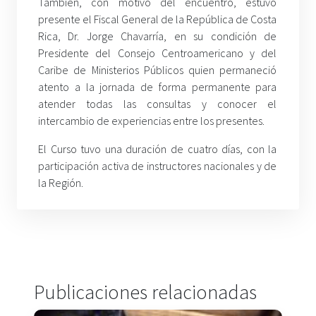
También, con motivo del encuentro, estuvo
presente el Fiscal General de la República de Costa
Rica, Dr. Jorge Chavarría, en su condición de
Presidente del Consejo Centroamericano y del
Caribe de Ministerios Públicos quien permaneció
atento a la jornada de forma permanente para
atender todas las consultas y conocer el
intercambio de experiencias entre los presentes.
El Curso tuvo una duración de cuatro días, con la
participación activa de instructores nacionales y de
la Región.
Publicaciones relacionadas