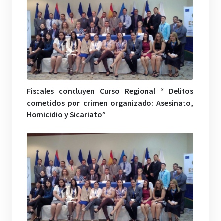
Fiscales concluyen Curso Regional “ Delitos
cometidos por crimen organizado: Asesinato,
Homicidio y Sicariato”