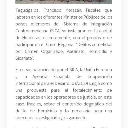
Tegucigalpa, Francisco Morazán. Fiscales que
laboran en los diferentes Ministerios Públicos de los
países miembros del Sistema de Integración
Centroamericana (SICA) se instalaron en la capital
de Honduras recientemente, con el propósito de
participar en el Curso Regional “Delitos cometidos
por Crimen Organizado, Asesinato, Homicidio y
Sicariato”.
El curso, patrocinado por el SICA, la Unión Europea
y la Agencia Española de Cooperación
Internacional para el Desarrollo (AECID) surgió como
una propuesta para el fortalecimiento de
capacidades en los operadores de justicia, en este
caso, fiscales, sobre el contenido dogmático del
delito de Homicidio y lo necesario para una
adecuada investigación y juzgamiento.