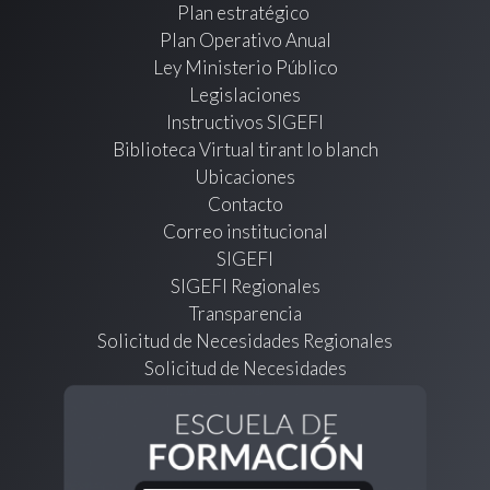
Plan estratégico
Plan Operativo Anual
Ley Ministerio Público
Legislaciones
Instructivos SIGEFI
Biblioteca Virtual tirant lo blanch
Ubicaciones
Contacto
Correo institucional
SIGEFI
SIGEFI Regionales
Transparencia
Solicitud de Necesidades Regionales
Solicitud de Necesidades