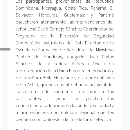
Los participantes, provenientes de República
Dominicana, Nicaragua, Costa Rica, Panamá, El
Salvador, Honduras, Guatemala y Panamá
escucharon atentamente las intervenciones del
señor José David Cornejo Sánchez Coordinador de
Proyectos de la Dirección de Seguridad
Democrática, así mismo del Sub Director de la
Escuela de Formación de Servidores del Ministerio
Público de Honduras, abogado Juan Carlos
Sánchez, de la señora Madelein Onclin en
representación de la Unión Europea en Honduras y
de la señora Bella Hernández, en representación
de la AECID, quienes durante el acto inaugural del
Taller en todo momento motivaron a los
participantes a poner en práctica los
conocimientos adquiridos en favor de la sociedad y
a unir esfuerzos con enfoque regional que les
permitan combatir estos delitos de forma efectiva.