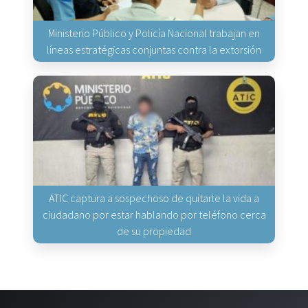
Ministerio Público y Policía Nacional trabajan en
líneas estratégicas conjuntas contra la extorsión
ATIC captura a sospechoso de quitarle la vida a
ciudadano por estar hablando por teléfono cerca
de su propiedad