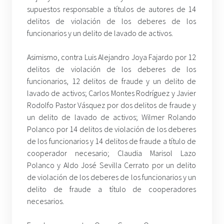
supuestos responsable a títulos de autores de 14
delitos de violación de los deberes de los
funcionarios y un delito de lavado de activos.
Asimismo, contra Luis Alejandro Joya Fajardo por 12
delitos de violación de los deberes de los
funcionarios, 12 delitos de fraude y un delito de
lavado de activos; Carlos Montes Rodríguez y Javier
Rodolfo Pastor Vásquez por dos delitos de fraude y
un delito de lavado de activos; Wilmer Rolando
Polanco por 14 delitos de violación de los deberes
de los funcionarios y 14 delitos de fraude a título de
cooperador necesario; Claudia Marisol Lazo
Polanco y Aldo José Sevilla Cerrato por un delito
de violación de los deberes de los funcionarios y un
delito de fraude a título de cooperadores
necesarios.