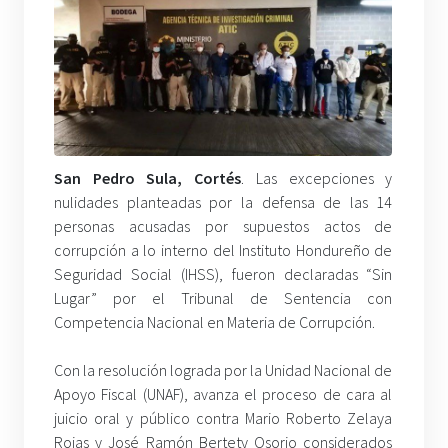
San Pedro Sula, Cortés
. Las excepciones y
nulidades planteadas por la defensa de las 14
personas acusadas por supuestos actos de
corrupción a lo interno del Instituto Hondureño de
Seguridad Social (IHSS), fueron declaradas “Sin
Lugar” por el Tribunal de Sentencia con
Competencia Nacional en Materia de Corrupción.
Con la resolución lograda por la Unidad Nacional de
Apoyo Fiscal (UNAF), avanza el proceso de cara al
juicio oral y público contra Mario Roberto Zelaya
Rojas y José Ramón Bertety Osorio considerados