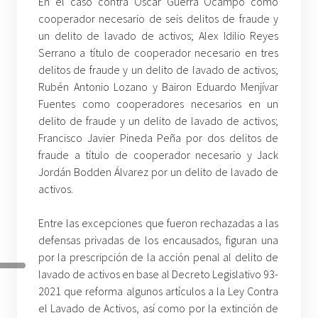
En el caso contra Oscar Guerra Ocampo como
cooperador necesario de seis delitos de fraude y
un delito de lavado de activos; Alex Idilio Reyes
Serrano a título de cooperador necesario en tres
delitos de fraude y un delito de lavado de activos;
Rubén Antonio Lozano y Bairon Eduardo Menjívar
Fuentes como cooperadores necesarios en un
delito de fraude y un delito de lavado de activos;
Francisco Javier Pineda Peña por dos delitos de
fraude a título de cooperador necesario y Jack
Jordán Bodden Álvarez por un delito de lavado de
activos.
Entre las excepciones que fueron rechazadas a las
defensas privadas de los encausados, figuran una
por la prescripción de la acción penal al delito de
lavado de activos en base al Decreto Legislativo 93-
2021 que reforma algunos artículos a la Ley Contra
el Lavado de Activos, así como por la extinción de