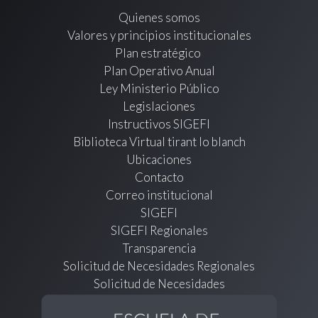
Quienes somos
Valores y principios institucionales
Plan estratégico
Plan Operativo Anual
Ley Ministerio Público
Legislaciones
Instructivos SIGEFI
Biblioteca Virtual tirant lo blanch
Ubicaciones
Contacto
Correo institucional
SIGEFI
SIGEFI Regionales
Transparencia
Solicitud de Necesidades Regionales
Solicitud de Necesidades