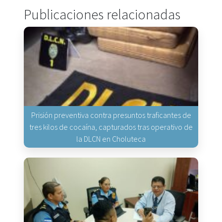
Publicaciones relacionadas
Prisión preventiva contra presuntos traficantes de
tres kilos de cocaína, capturados tras operativo de
la DLCN en Choluteca