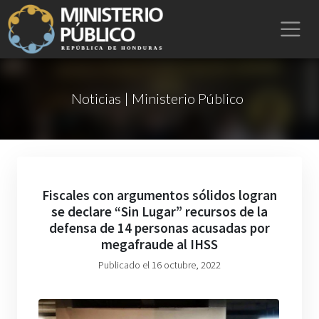
Noticias | Ministerio Público
Fiscales con argumentos sólidos logran
se declare “Sin Lugar” recursos de la
defensa de 14 personas acusadas por
megafraude al IHSS
Publicado el 16 octubre, 2022