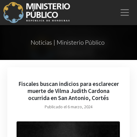
Noticias | Ministerio Público
Fiscales buscan indicios para esclarecer
muerte de Vilma Judith Cardona
ocurrida en San Antonio, Cortés
Publicado el 6 marzo, 2024