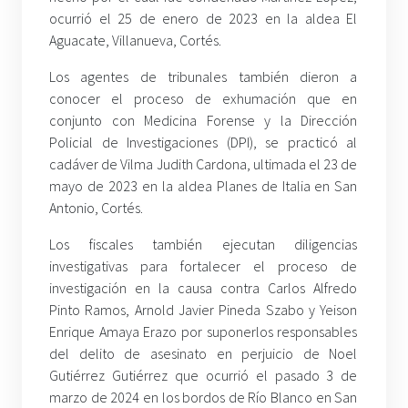
ocurrió el 25 de enero de 2023 en la aldea El
Aguacate, Villanueva, Cortés.
Los agentes de tribunales también dieron a
conocer el proceso de exhumación que en
conjunto con Medicina Forense y la Dirección
Policial de Investigaciones (DPI), se practicó al
cadáver de Vilma Judith Cardona, ultimada el 23 de
mayo de 2023 en la aldea Planes de Italia en San
Antonio, Cortés.
Los fiscales también ejecutan diligencias
investigativas para fortalecer el proceso de
investigación en la causa contra Carlos Alfredo
Pinto Ramos, Arnold Javier Pineda Szabo y Yeison
Enrique Amaya Erazo por suponerlos responsables
del delito de asesinato en perjuicio de Noel
Gutiérrez Gutiérrez que ocurrió el pasado 3 de
marzo de 2024 en los bordos de Río Blanco en San