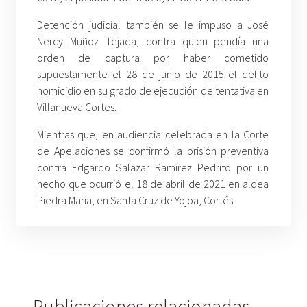
Detención judicial también se le impuso a José
Nercy Muñoz Tejada, contra quien pendía una
orden de captura por haber cometido
supuestamente el 28 de junio de 2015 el delito
homicidio en su grado de ejecución de tentativa en
Villanueva Cortes.
Mientras que, en audiencia celebrada en la Corte
de Apelaciones se confirmó la prisión preventiva
contra Edgardo Salazar Ramírez Pedrito por un
hecho que ocurrió el 18 de abril de 2021 en aldea
Piedra María, en Santa Cruz de Yojoa, Cortés.
Publicaciones relacionadas