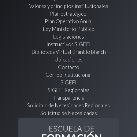
Valores y principios institucionales
Plan estratégico
Plan Operativo Anual
Ley Ministerio Público
Legislaciones
Instructivos SIGEFI
Biblioteca Virtual tirant lo blanch
Ubicaciones
Contacto
Correo institucional
SIGEFI
SIGEFI Regionales
Transparencia
Solicitud de Necesidades Regionales
Solicitud de Necesidades