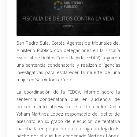
San Pedro Sula, Cortés. Agentes de tribunales del
Ministerio Público con delegaciones en la Fiscalía
Especial de Delitos Contra la Vida (FEDCV), lograron
una sentencia condenatoria y realizan diligencias
investigativas para esclarecer la muerte de una
mujer en San Antonio, Cortés.
La coordinación de la FEDCV, informó sobre la
sentencia condenatoria que en audiencia de
procedimiento abreviado se dictó contra Darlin
Yoham Martínez López responsable del delito de
asesinato en su grado de ejecución de tentativa
inacabada en perjuicio de un testigo protegido. El
hecho por el cual fue condenado Martínez López,