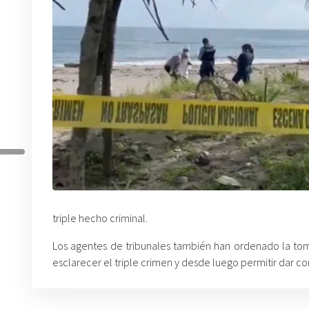
triple hecho criminal.
Los agentes de tribunales también han ordenado la toma
esclarecer el triple crimen y desde luego permitir dar co