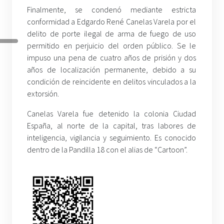
Finalmente, se condenó mediante estricta
conformidad a Edgardo René Canelas Varela por el
delito de porte ilegal de arma de fuego de uso
permitido en perjuicio del orden público. Se le
impuso una pena de cuatro años de prisión y dos
años de localización permanente, debido a su
condición de reincidente en delitos vinculados a la
extorsión.
Canelas Varela fue detenido la colonia Ciudad
España, al norte de la capital, tras labores de
inteligencia, vigilancia y seguimiento. Es conocido
dentro de la Pandilla 18 con el alias de “Cartoon”.