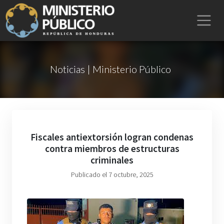
Noticias | Ministerio Público
Fiscales antiextorsión logran condenas
contra miembros de estructuras
criminales
Publicado el 7 octubre, 2025