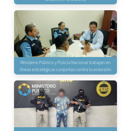
Ministerio Público y Policía Nacional trabajan en
líneas estratégicas conjuntas contra la extorsión