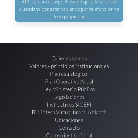
ATIC captura a sospechoso de quitarle la vida a
ciudadano por estar hablando por teléfono cerca
de su propiedad
Quienes somos
Valores y principios institucionales
Plan estratégico
Plan Operativo Anual
Ley Ministerio Público
Legislaciones
Instructivos SIGEFI
Biblioteca Virtual tirant lo blanch
Ubicaciones
Contacto
Correo institucional