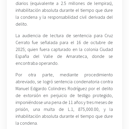
diarios (equivalente a 2.5 millones de lempiras),
inhabilitación absoluta durante el tiempo que dure
la condena y la responsabilidad civil derivada del
delito.
La audiencia de lectura de sentencia para Cruz
Cerrato fue señalada para el 16 de octubre de
2025; quien fuera capturado en la colonia Ciudad
España del Valle de Amarateca, donde se
encontraba operando.
Por otra parte, mediante procedimiento
abreviado, se logró sentencia condenatoria contra
Manuel Edgardo Colindres Rodríguez por el delito
de extorsión en perjuicio de testigo protegido,
imponiéndose una pena de 11 años y tres meses de
prisión, una multa de L.1, 875,000.00, y la
inhabilitación absoluta durante el tiempo que dure
la condena.