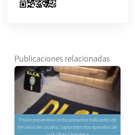
Publicaciones relacionadas
Prisión preventiva contra presuntos traficantes de
tres kilos de cocaína, capturados tras operativo de
la DLCN en Choluteca