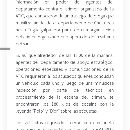
información en poder de agentes del
departamento contra el crimen organizado de la
ATIC, que conocieron de un trasiego de droga que
movilizarían desde el departamento de Choluteca
hasta Tegucigalpa, por parte de una organización
del crimen organizado que opera desde la sultana
del sur.
Es así que alrededor de las 11:00 de la mañana,
agentes del departamento de apoyo estratégico,
operaciones especiales y comunicaciones de la
ATIC requirieron a los acusados quienes conducían
un vehículo cada uno y luego de una minuciosa
inspección por parte de técnicos en
procesamiento de la escena del crimen, se
encontraron los 180 kilos de cocaína con la
leyenda “Polo” y “Dior” sobre las etiquetas.
Los vehículos requisados fueron una camioneta
marca Hyundai, color blanco con placa HBJ 6815