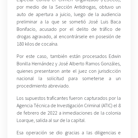
por medio de la Sección Antidrogas, obtuvo un
auto de apertura a juicio, luego de la audiencia
preliminar a la que se sometió José Luis Baca
Bonifacio, acusado por el delito de tráfico de
drogas agravado, al encontrársele en posesión de
180 kilos de cocaína.
Por este caso, también están procesados Edwin
Bonilla Hernández y José Alberto Ramos Gonzáles,
quienes presentaron ante el juez con jurisdicción
nacional la solicitud para someterse a un
procedimiento abreviado.
Los supuestos traficantes fueron capturados por la
Agencia Técnica de Investigación Criminal (ATIC) el 8
de febrero de 2022 a inmediaciones de la colonia
Loarque, salida al sur de la capital.
Esa operación se dio gracias a las diligencias e