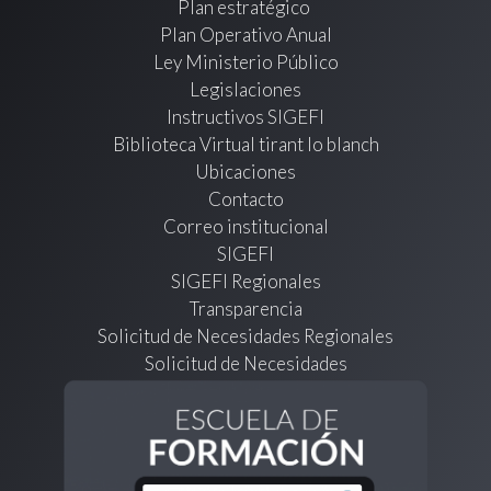
Plan estratégico
Plan Operativo Anual
Ley Ministerio Público
Legislaciones
Instructivos SIGEFI
Biblioteca Virtual tirant lo blanch
Ubicaciones
Contacto
Correo institucional
SIGEFI
SIGEFI Regionales
Transparencia
Solicitud de Necesidades Regionales
Solicitud de Necesidades