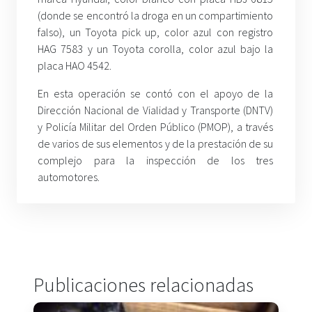
(donde se encontró la droga en un compartimiento
falso), un Toyota pick up, color azul con registro
HAG 7583 y un Toyota corolla, color azul bajo la
placa HAO 4542.
En esta operación se contó con el apoyo de la
Dirección Nacional de Vialidad y Transporte (DNTV)
y Policía Militar del Orden Público (PMOP), a través
de varios de sus elementos y de la prestación de su
complejo para la inspección de los tres
automotores.
Publicaciones relacionadas