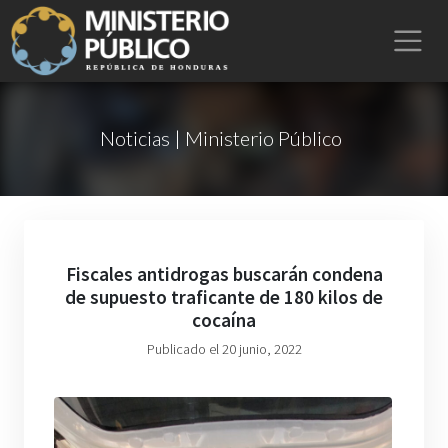
Noticias | Ministerio Público
Fiscales antidrogas buscarán condena
de supuesto traficante de 180 kilos de
cocaína
Publicado el 20 junio, 2022