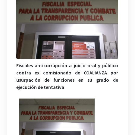
Fiscales anticorrupción a juicio oral y público
contra ex comisionado de COALIANZA por
usurpación de funciones en su grado de
ejecución de tentativa