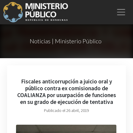
Noticias | Ministerio Público
Fiscales anticorrupción a juicio oral y
público contra ex comisionado de
COALIANZA por usurpación de funciones
en su grado de ejecución de tentativa
Publicado el 26 abril, 2019