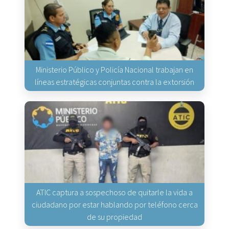
Ministerio Público y Policía Nacional trabajan en
líneas estratégicas conjuntas contra la extorsión
ATIC captura a sospechoso de quitarle la vida a
ciudadano por estar hablando por teléfono cerca
de su propiedad