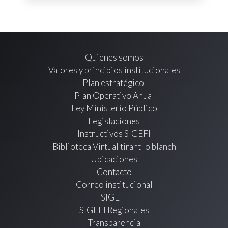
Quienes somos
Valores y principios institucionales
Plan estratégico
Plan Operativo Anual
Ley Ministerio Público
Legislaciones
Instructivos SIGEFI
Biblioteca Virtual tirant lo blanch
Ubicaciones
Contacto
Correo institucional
SIGEFI
SIGEFI Regionales
Transparencia