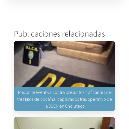
Publicaciones relacionadas
Prisión preventiva contra presuntos traficantes de
tres kilos de cocaína, capturados tras operativo de
la DLCN en Choluteca