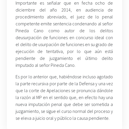
Importante es señalar que en fecha ocho de
diciembre del año 2014, en audiencia de
procedimiento abreviado, el juez de lo penal
competente emite sentencia condenando al señor
Pineda Cano como autor de los delitos
de
usurpación de funciones en concurso ideal con
el delito de usurpación de funciones en su grado de
ejecución de tentativa, por lo que aún está
pendiente de juzgamiento el último delito
imputado al señor Pineda Cano.
Es por lo anterior que, habiéndose incluso agotado
la parte recursiva por parte de la Defensa y una vez
que la corte de Apelaciones se pronuncia dándole
la razón al MP en el sentido que, en efecto hay una
nueva imputación penal que debe ser sometida a
juzgamiento, se sigue el curso normal del proceso y
se eleva a juicio oral y público la causa pendiente.