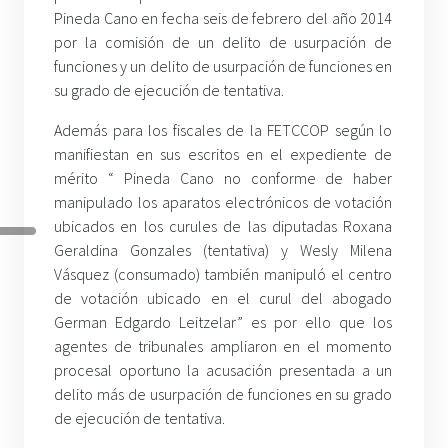
Pineda Cano en fecha seis de febrero del año 2014
por la comisión de un delito de usurpación de
funciones y un delito de usurpación de funciones en
su grado de ejecución de tentativa.
Además para los fiscales de la FETCCOP según lo
manifiestan en sus escritos en el expediente de
mérito “ Pineda Cano no conforme de haber
manipulado los aparatos electrónicos de votación
ubicados en los curules de las diputadas Roxana
Geraldina Gonzales (tentativa) y Wesly Milena
Vásquez (consumado) también manipuló el centro
de votación ubicado en el curul del abogado
German Edgardo Leitzelar” es por ello que los
agentes de tribunales ampliaron en el momento
procesal oportuno la acusación presentada a un
delito más de usurpación de funciones en su grado
de ejecución de tentativa.