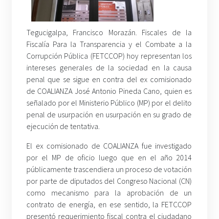
Tegucigalpa, Francisco Morazán. Fiscales de la
Fiscalía Para la Transparencia y el Combate a la
Corrupción Pública (FETCCOP) hoy representan los
intereses generales de la sociedad en la causa
penal que se sigue en contra del ex comisionado
de COALIANZA José Antonio Pineda Cano, quien es
señalado por el Ministerio Público (MP) por el delito
penal de usurpación en usurpación en su grado de
ejecución de tentativa.
El ex comisionado de COALIANZA fue investigado
por el MP de oficio luego que en el año 2014
públicamente trascendiera un proceso de votación
por parte de diputados del Congreso Nacional (CN)
como mecanismo para la aprobación de un
contrato de energía, en ese sentido, la FETCCOP
presentó requerimiento fiscal contra el ciudadano