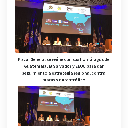
Fiscal General se reúne con sus homólogos de
Guatemala, El Salvador y EEUU para dar
seguimiento a estrategia regional contra
maras y narcotráfico