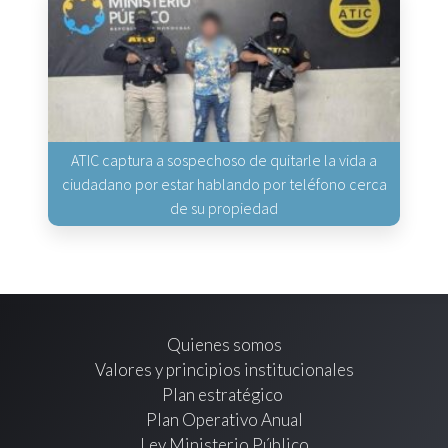
ATIC captura a sospechoso de quitarle la vida a
ciudadano por estar hablando por teléfono cerca
de su propiedad
Quienes somos
Valores y principios institucionales
Plan estratégico
Plan Operativo Anual
Ley Ministerio Público