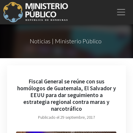
Noticias | Ministerio Público
Fiscal General se reúne con sus
homólogos de Guatemala, El Salvador y
EEUU para dar seguimiento a
estrategia regional contra maras y
narcotráfico
Publicado el 29 septiembre, 2017