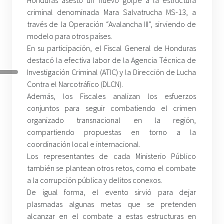
criminal denominada Mara Salvatrucha MS-13, a
través de la Operación “Avalancha III”, sirviendo de
modelo para otros países.
En su participación, el Fiscal General de Honduras
destacó la efectiva labor de la Agencia Técnica de
Investigación Criminal (ATIC) y la Dirección de Lucha
Contra el Narcotráfico (DLCN).
Además, los Fiscales analizan los esfuerzos
conjuntos para seguir combatiendo el crimen
organizado transnacional en la región,
compartiendo propuestas en torno a la
coordinación local e internacional.
Los representantes de cada Ministerio Público
también se plantean otros retos, como el combate
a la corrupción pública y delitos conexos.
De igual forma, el evento sirvió para dejar
plasmadas algunas metas que se pretenden
alcanzar en el combate a estas estructuras en