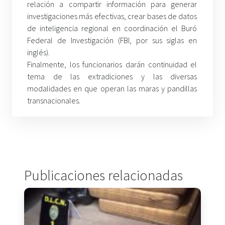
relación a compartir información para generar
investigaciones más efectivas, crear bases de datos
de inteligencia regional en coordinación el Buró
Federal de Investigación (FBI, por sus siglas en
inglés).
Finalmente, los funcionarios darán continuidad el
tema de las extradiciones y las diversas
modalidades en que operan las maras y pandillas
transnacionales.
Publicaciones relacionadas