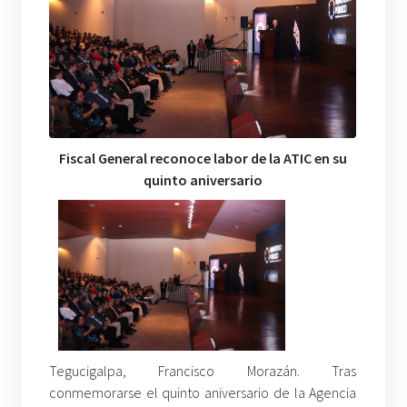
Fiscal General reconoce labor de la ATIC en su
quinto aniversario
Tegucigalpa, Francisco Morazán. Tras
conmemorarse el quinto aniversario de la Agencia