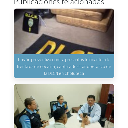
Publicaciones relacionadas
Prisión preventiva contra presuntos traficantes de
tres kilos de cocaína, capturados tras operativo de
la DLCN en Choluteca