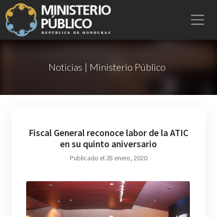
Noticias | Ministerio Público
Fiscal General reconoce labor de la ATIC
en su quinto aniversario
Publicado el 28 enero, 2020