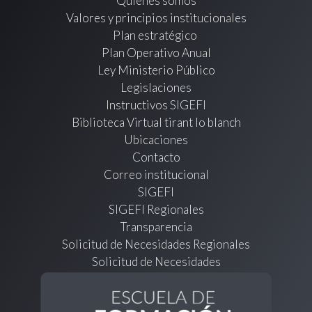
Quienes somos
Valores y principios institucionales
Plan estratégico
Plan Operativo Anual
Ley Ministerio Público
Legislaciones
Instructivos SIGEFI
Biblioteca Virtual tirant lo blanch
Ubicaciones
Contacto
Correo institucional
SIGEFI
SIGEFI Regionales
Transparencia
Solicitud de Necesidades Regionales
Solicitud de Necesidades