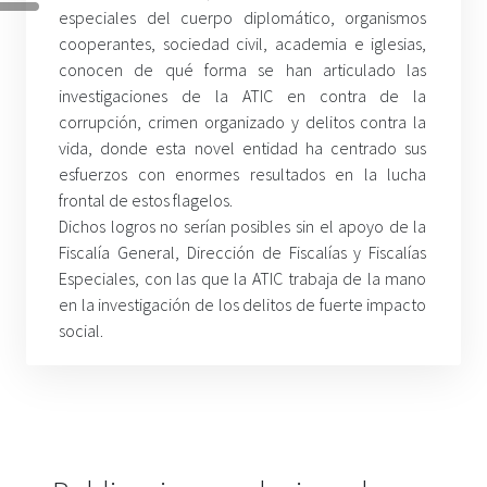
especiales del cuerpo diplomático, organismos
cooperantes, sociedad civil, academia e iglesias,
conocen de qué forma se han articulado las
investigaciones de la ATIC en contra de la
corrupción, crimen organizado y delitos contra la
vida, donde esta novel entidad ha centrado sus
esfuerzos con enormes resultados en la lucha
frontal de estos flagelos.
Dichos logros no serían posibles sin el apoyo de la
Fiscalía General, Dirección de Fiscalías y Fiscalías
Especiales, con las que la ATIC trabaja de la mano
en la investigación de los delitos de fuerte impacto
social.