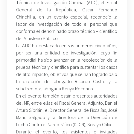
Técnica de Investigación Criminal (ATIC), el Fiscal
General de la República, Oscar Fernando
Chinchilla, en un evento especial, reconoció la
labor de investigación de todo el personal que
conforma el denominado brazo técnico – científico
del Ministerio Público.
La ATIC ha destacado en sus primeros cinco años,
por ser una entidad de investigación, cuyo fin
primordial ha sido avanzar en la recolección de la
prueba técnica y científica para sustentar los casos
de alto impacto, objetivos que se han logrado bajo
la dirección del abogado Ricardo Castro y la
subdirectora, abogada Kenya Reconco.
En el evento también están presentes autoridades
del MP, entre ellas: el Fiscal General Adjunto, Daniel
Arturo Sibrián, el Director General de Fiscalías, José
Mario Salgado y la Directora de la Dirección de
Lucha Contra el Narcotráfico (DLCN), Soraya Cálix.
Durante el evento, los asistentes e invitados