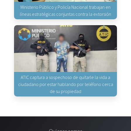
Ministerio Público y Policía Nacional trabajan en
líneas estratégicas conjuntas contra la extorsión
ATIC captura a sospechoso de quitarle la vida a
ciudadano por estar hablando por teléfono cerca
de su propiedad