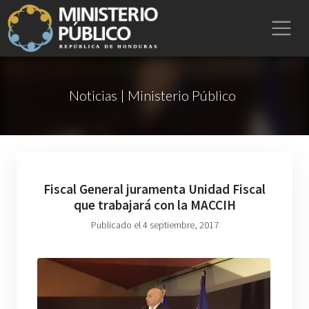
Noticias | Ministerio Público
Fiscal General juramenta Unidad Fiscal
que trabajará con la MACCIH
Publicado el 4 septiembre, 2017