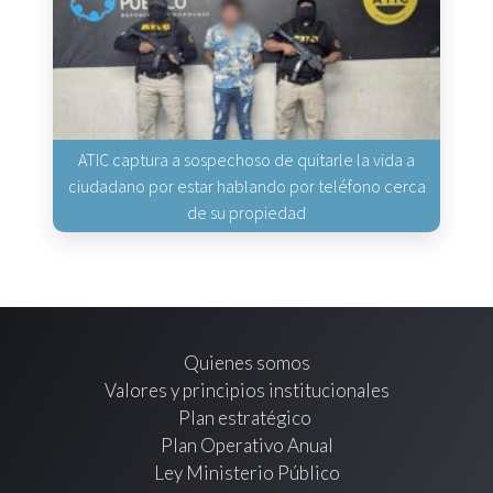
ATIC captura a sospechoso de quitarle la vida a
ciudadano por estar hablando por teléfono cerca
de su propiedad
Quienes somos
Valores y principios institucionales
Plan estratégico
Plan Operativo Anual
Ley Ministerio Público