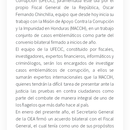
Corrupción (UFECIC), juramentada este día por el
propio Fiscal General de la República, Oscar
Fernando Chinchilla, equipo que desde hoy inicia su
trabajo con la Misión de Apoyo Contra la Corrupción
y la Impunidad en Honduras (MACCIH), en un trabajo
conjunto de casos emblemáticos como parte del
convenio bilateral firmado a inicios de año.
El equipo de la UFECIC, constituido por fiscales,
investigadores, expertos financieros, informáticos y
criminólogos, serán los encargados de investigar
casos emblemáticos de corrupción, a ellos se
sumarán expertos internacionales que la MACCIH,
quienes tendrán la difícil tarea de presentar ante la
justicia las pruebas en contra ciudadanos como
parte del combate de manera integral de uno de
los flagelos que más daño hace al país.
En enero del presente año, el Secretario General
de la OEA firmó un acuerdo bilateral con el Fiscal
General, el cual tenía como uno de sus propósitos