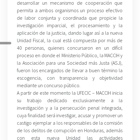
desarrollar un mecanismo de cooperación que
permita a ambos organismos un proceso efectivo
de labor conjunta y coordinada que propicie la
investigación imparcial, el procesamiento y la
aplicación de la justicia, dando lugar así a la nueva
Unidad Fiscal, la cual está compuesta por más de
40 personas, quienes concursaron en un difícil
proceso en donde el Ministerio Público, la MACCIH y
la Asociación para una Sociedad más Justa (ASJ),
fueron los encargados de llevar a buen término la
escogencia, con transparencia y objetividad
mediante un concurso público.
A partir de este momento la UFECIC – MACCIH inicia
su trabajo dedicado exclusivamente a la
investigación y a la persecución penal integrada,
cuya finalidad será investigar, acusar y promover un
castigo ejemplar a los responsables de la comisión
de los delitos de corrupción en Honduras, además
con esta nueva Unidad las actividades