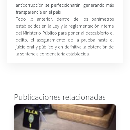
anticorrupción se perfeccionarán, generando más
transparencia en el país.
Todo lo anterior, dentro de los parámetros
establecidos en la Ley y la reglamentación interna
del Ministerio Público para poner al descubierto el
delito, el aseguramiento de la prueba hasta el
juicio oral y público y en definitiva la obtención de
la sentencia condenatoria establecida.
Publicaciones relacionadas