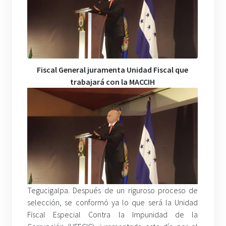
Fiscal General juramenta Unidad Fiscal que
trabajará con la MACCIH
Tegucigalpa. Después de un riguroso proceso de
selección, se conformó ya lo que será la Unidad
Fiscal Especial Contra la Impunidad de la