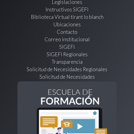
Legislaciones
Instructivos SIGEFI
Biblioteca Virtual tirant lo blanch
Ubicaciones
Contacto
Correo institucional
SIGEFI
SIGEFI Regionales
Transparencia
Solicitud de Necesidades Regionales
Solicitud de Necesidades