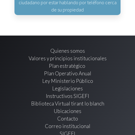
ciudadano por estar hablando por teléfono cerca
de su propiedad
Quienes somos
Valores y principios institucionales
Plan estratégico
Plan Operativo Anual
Ley Ministerio Público
Legislaciones
Instructivos SIGEFI
Biblioteca Virtual tirant lo blanch
Ubicaciones
Contacto
Correo institucional
SIGEFI