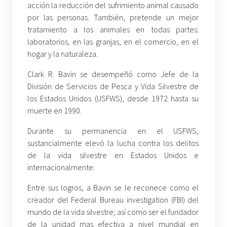
acción la reducción del sufrimiento animal causado
por las personas. También, pretende un mejor
tratamiento a los animales en todas partes:
laboratorios, en las granjas, en el comercio, en el
hogar y la naturaleza.
Clark R. Bavin se desempeñó como Jefe de la
División de Servicios de Pesca y Vida Silvestre de
los Estados Unidos (USFWS), desde 1972 hasta su
muerte en 1990.
Durante su permanencia en el USFWS,
sustancialmente elevó la lucha contra los delitos
de la vida silvestre en Estados Unidos e
internacionalmente.
Entre sus logros, a Bavin se le reconece como el
creador del Federal Bureau investigation (FBI) del
mundo de la vida silvestre; así como ser el fundador
de la unidad mas efectiva a nivel mundial en