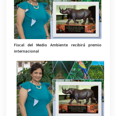
Fiscal del Medio Ambiente recibirá premio
internacional