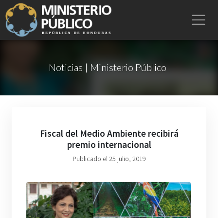
Noticias | Ministerio Público
Fiscal del Medio Ambiente recibirá
premio internacional
Publicado el 25 julio, 2019