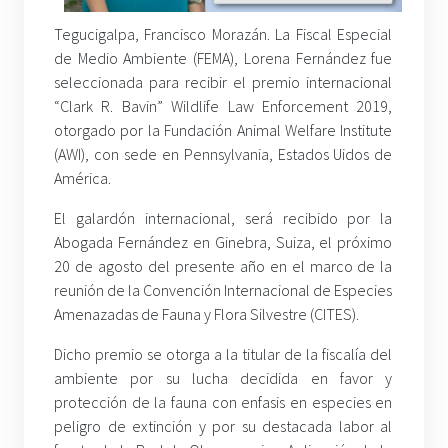
Tegucigalpa, Francisco Morazán. La Fiscal Especial
de Medio Ambiente (FEMA), Lorena Fernández fue
seleccionada para recibir el premio internacional
“Clark R. Bavin” Wildlife Law Enforcement 2019,
otorgado por la Fundación Animal Welfare Institute
(AWI), con sede en Pennsylvania, Estados Uidos de
América.
El galardón internacional, será recibido por la
Abogada Fernández en Ginebra, Suiza, el próximo
20 de agosto del presente año en el marco de la
reunión de la Convención Internacional de Especies
Amenazadas de Fauna y Flora Silvestre (CITES).
Dicho premio se otorga a la titular de la fiscalía del
ambiente por su lucha decidida en favor y
protección de la fauna con enfasis en especies en
peligro de extinción y por su destacada labor al