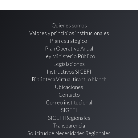
Quienes somos
Valores y principios institucionales
Plan estratégico
Plan Operativo Anual
Ley Ministerio Público
Legislaciones
Instructivos SIGEFI
Biblioteca Virtual tirant lo blanch
Ubicaciones
Contacto
Correo institucional
SIGEFI
SIGEFI Regionales
Transparencia
Solicitud de Necesidades Regionales