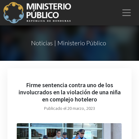
Noticias | Ministerio Público
Firme sentencia contra uno de los
involucrados en la violación de una niña
en complejo hotelero
Publicado el 20 marzo, 2023