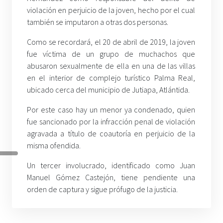
violación en perjuicio de la joven, hecho por el cual
también se imputaron a otras dos personas.
Como se recordará, el 20 de abril de 2019, la joven
fue víctima de un grupo de muchachos que
abusaron sexualmente de ella en una de las villas
en el interior de complejo turístico Palma Real,
ubicado cerca del municipio de Jutiapa, Atlántida.
Por este caso hay un menor ya condenado, quien
fue sancionado por la infracción penal de violación
agravada a título de coautoría en perjuicio de la
misma ofendida.
Un tercer involucrado, identificado como Juan
Manuel Gómez Castejón, tiene pendiente una
orden de captura y sigue prófugo de la justicia.