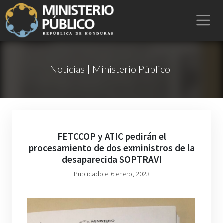
Noticias | Ministerio Público
FETCCOP y ATIC pedirán el
procesamiento de dos exministros de la
desaparecida SOPTRAVI
Publicado el 6 enero, 2023