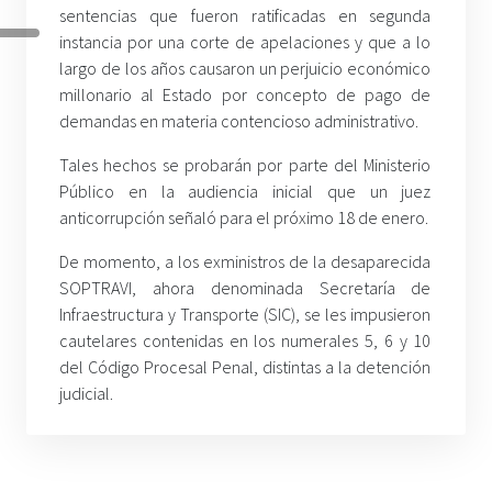
sentencias que fueron ratificadas en segunda
instancia por una corte de apelaciones y que a lo
largo de los años causaron un perjuicio económico
millonario al Estado por concepto de pago de
demandas en materia contencioso administrativo.
Tales hechos se probarán por parte del Ministerio
Público en la audiencia inicial que un juez
anticorrupción señaló para el próximo 18 de enero.
De momento, a los exministros de la desaparecida
SOPTRAVI, ahora denominada Secretaría de
Infraestructura y Transporte (SIC), se les impusieron
cautelares contenidas en los numerales 5, 6 y 10
del Código Procesal Penal, distintas a la detención
judicial.