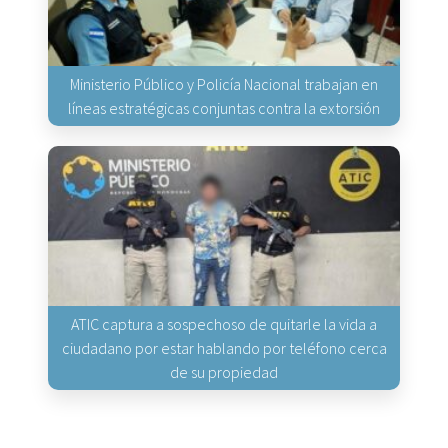
Ministerio Público y Policía Nacional trabajan en
líneas estratégicas conjuntas contra la extorsión
ATIC captura a sospechoso de quitarle la vida a
ciudadano por estar hablando por teléfono cerca
de su propiedad