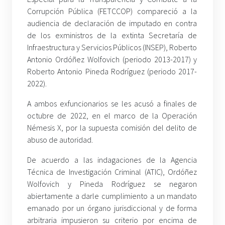
Corrupción Pública (FETCCOP) compareció a la
audiencia de declaración de imputado en contra
de los exministros de la extinta Secretaría de
Infraestructura y Servicios Públicos (INSEP), Roberto
Antonio Ordóñez Wolfovich (periodo 2013-2017) y
Roberto Antonio Pineda Rodríguez (periodo 2017-
2022).
A ambos exfuncionarios se les acusó a finales de
octubre de 2022, en el marco de la Operación
Némesis X, por la supuesta comisión del delito de
abuso de autoridad.
De acuerdo a las indagaciones de la Agencia
Técnica de Investigación Criminal (ATIC), Ordóñez
Wolfovich y Pineda Rodríguez se negaron
abiertamente a darle cumplimiento a un mandato
emanado por un órgano jurisdiccional y de forma
arbitraria impusieron su criterio por encima de