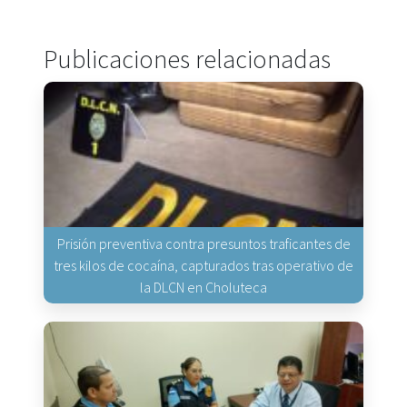
Publicaciones relacionadas
Prisión preventiva contra presuntos traficantes de
tres kilos de cocaína, capturados tras operativo de
la DLCN en Choluteca