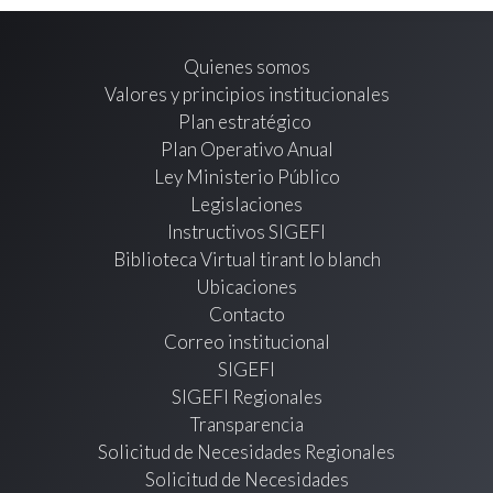
Quienes somos
Valores y principios institucionales
Plan estratégico
Plan Operativo Anual
Ley Ministerio Público
Legislaciones
Instructivos SIGEFI
Biblioteca Virtual tirant lo blanch
Ubicaciones
Contacto
Correo institucional
SIGEFI
SIGEFI Regionales
Transparencia
Solicitud de Necesidades Regionales
Solicitud de Necesidades