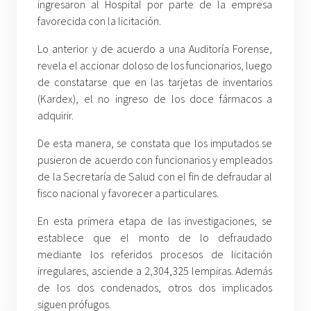
ingresaron al Hospital por parte de la empresa
favorecida con la licitación.
Lo anterior y de acuerdo a una Auditoría Forense,
revela el accionar doloso de los funcionarios, luego
de constatarse que en las tarjetas de inventarios
(Kardex), el no ingreso de los doce fármacos a
adquirir.
De esta manera, se constata que los imputados se
pusieron de acuerdo con funcionarios y empleados
de la Secretaría de Salud con el fin de defraudar al
fisco nacional y favorecer a particulares.
En esta primera etapa de las investigaciones, se
establece que el monto de lo defraudado
mediante los referidos procesos de licitación
irregulares, asciende a 2,304,325 lempiras. Además
de los dos condenados, otros dos implicados
siguen prófugos.