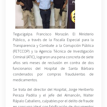
Tegucigalpa. Francisco Morazán. El Ministerio
Público, a través de la Fiscalía Especial para la
Transparencia y Combate a la Corrupción Pública
(FETCCOP) y la Agencia Técnica de Investigación
Criminal (ATIC), lograron una pena concreta de siete
años seis meses de reclusión en contra de dos
funcionarios del Hospital de Santa Bárbara
condenados por compras fraudulentas de
medicamentos.
Se trata del director del Hospital, Jorge Heriberto
Peraza Padilla y el jefe del Almancén, Walter
Rápalo Caballero, culpables por el delito de fraude
en concurso ideal con falsificación de documentos