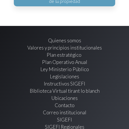
de su propiedad
Quienes somos
Valores y principios institucionales
Plan estratégico
Plan Operativo Anual
Ley Ministerio Público
Legislaciones
Instructivos SIGEFI
Biblioteca Virtual tirant lo blanch
Ubicaciones
Contacto
Correo institucional
SIGEFI
SIGEFI Regionales