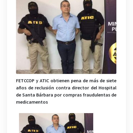
FETCCOP y ATIC obtienen pena de más de siete
años de reclusión contra director del Hospital
de Santa Bárbara por compras fraudulentas de
medicamentos