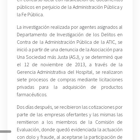
públicos en perjuicio de la Administración Pública y
la Fe Pública.
La investigación realizada por agentes asignados al
Departamento de Investigación de los Delitos en
Contra de la Administración Pública de la ATIC, se
inició a partir de una denuncia de la Asociación para
Una Sociedad más Justa (ASJ), y se determinó que
el 12 de noviembre de 2013, a través de la
Gerencia Administrativa del Hospital, se realizaron
siete procesos de compras mediante licitaciones
privadas para la adquisición de productos
farmacéuticos.
Dos días después, se recibieron las cotizaciones por
parte de las empresas ofertantes y las mismas las
remitieron a los miembros de la Comisión de
Evaluación, donde quedó evidenciada la actuación
con dolo y fraude, al aceptarse la participación de