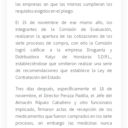
las empresas sin que las mismas cumplieran los
requisitos exigidos en el pliego.
El 15 de noviembre de ese mismo año, los
integrantes de la Comisión de Evaluación,
realizaron la apertura de las cotizaciones de los
siete procesos de compra, con ello la Comisión
logró calificar a la empresa Droguería y
Distribuidora Kalyc de Honduras S.D.R.L.,
estableciéndose que omitieron realizar una serie
de recomendaciones que establece la Ley de
Contratación del Estado.
Tres días después, específicamente el 18 de
noviembre, el Director Peraza Padilla, el Jefe del
Almacén Rápalo Caballero y otro funcionario
implicado, firmaron actas de recepción de los
medicamentos que fueron comprados en los siete
procesos, sin embargo las medicinas nunca