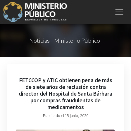
Noticias | Ministerio Público
FETCCOP y ATIC obtienen pena de más
de siete años de reclusión contra
director del Hospital de Santa Bárbara
por compras fraudulentas de
medicamentos
Publicado el 15 junio, 2020