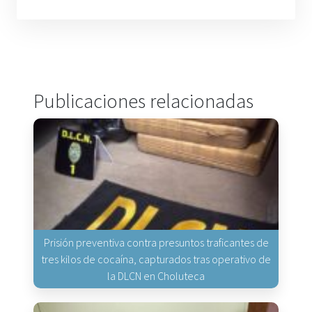
Publicaciones relacionadas
Prisión preventiva contra presuntos traficantes de
tres kilos de cocaína, capturados tras operativo de
la DLCN en Choluteca