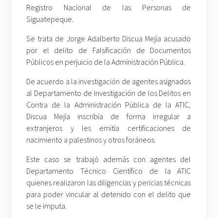
Registro Nacional de las Personas de
Siguatepeque.
Se trata de Jorge Adalberto Discua Mejía acusado
por el delito de Falsificación de Documentos
Públicos en perjuicio de la Administración Pública.
De acuerdo a la investigación de agentes asignados
al Departamento de Investigación de los Delitos en
Contra de la Administración Pública de la ATIC,
Discua Mejía inscribía de forma irregular a
extranjeros y les emitía certificaciones de
nacimiento a palestinos y otros foráneos.
Este caso se trabajó además con agentes del
Departamento Técnico Científico de la ATIC
quienes realizaron las diligencias y pericias técnicas
para poder vincular al detenido con el delito que
se le imputa.