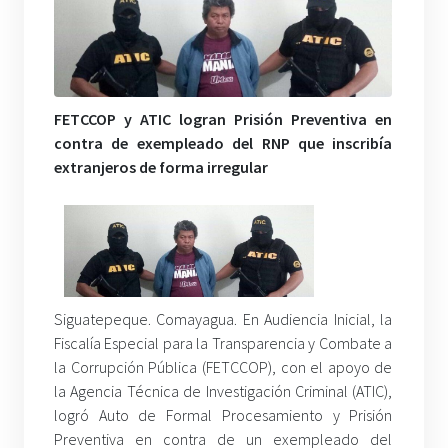
FETCCOP y ATIC logran Prisión Preventiva en
contra de exempleado del RNP que inscribía
extranjeros de forma irregular
Siguatepeque. Comayagua. En Audiencia Inicial, la
Fiscalía Especial para la Transparencia y Combate a
la Corrupción Pública (FETCCOP), con el apoyo de
la Agencia Técnica de Investigación Criminal (ATIC),
logró Auto de Formal Procesamiento y Prisión
Preventiva en contra de un exempleado del