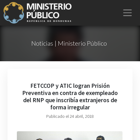
Noticias | Ministerio Público
FETCCOP y ATIC logran Prisión
Preventiva en contra de exempleado
del RNP que inscribía extranjeros de
forma irregular
Publicado el 24 abril, 2018