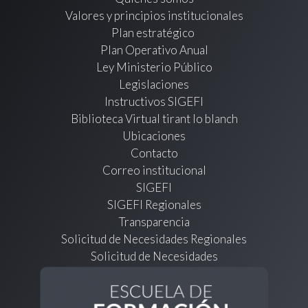
Valores y principios institucionales
Plan estratégico
Plan Operativo Anual
Ley Ministerio Público
Legislaciones
Instructivos SIGEFI
Biblioteca Virtual tirant lo blanch
Ubicaciones
Contacto
Correo institucional
SIGEFI
SIGEFI Regionales
Transparencia
Solicitud de Necesidades Regionales
Solicitud de Necesidades