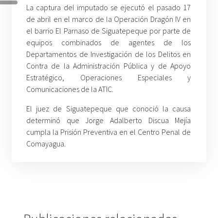
La captura del imputado se ejecutó el pasado 17
de abril en el marco de la Operación Dragón IV en
el barrio El Parnaso de Siguatepeque por parte de
equipos combinados de agentes de los
Departamentos de Investigación de los Delitos en
Contra de la Administración Pública y de Apoyo
Estratégico, Operaciones Especiales y
Comunicaciones de la ATIC.
El juez de Siguatepeque que conoció la causa
determinó que Jorge Adalberto Discua Mejía
cumpla la Prisión Preventiva en el Centro Penal de
Comayagua.