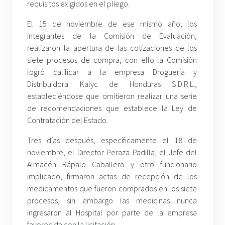
requisitos exigidos en el pliego.
El 15 de noviembre de ese mismo año, los
integrantes de la Comisión de Evaluación,
realizaron la apertura de las cotizaciones de los
siete procesos de compra, con ello la Comisión
logró calificar a la empresa Droguería y
Distribuidora Kalyc de Honduras S.D.R.L.,
estableciéndose que omitieron realizar una serie
de recomendaciones que establece la Ley de
Contratación del Estado.
Tres días después, específicamente el 18 de
noviembre, el Director Peraza Padilla, el Jefe del
Almacén Rápalo Caballero y otro funcionario
implicado, firmaron actas de recepción de los
medicamentos que fueron comprados en los siete
procesos, sin embargo las medicinas nunca
ingresaron al Hospital por parte de la empresa
favorecida con la licitación.