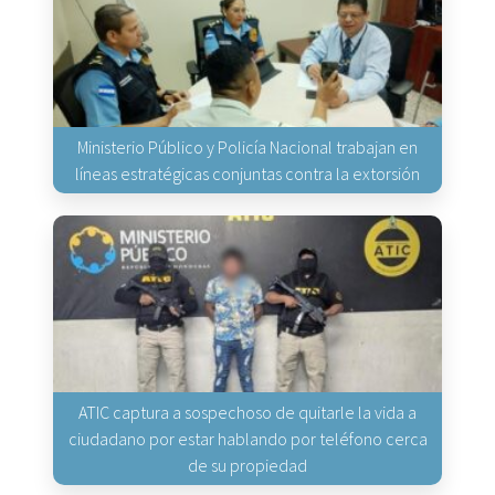
Ministerio Público y Policía Nacional trabajan en
líneas estratégicas conjuntas contra la extorsión
ATIC captura a sospechoso de quitarle la vida a
ciudadano por estar hablando por teléfono cerca
de su propiedad