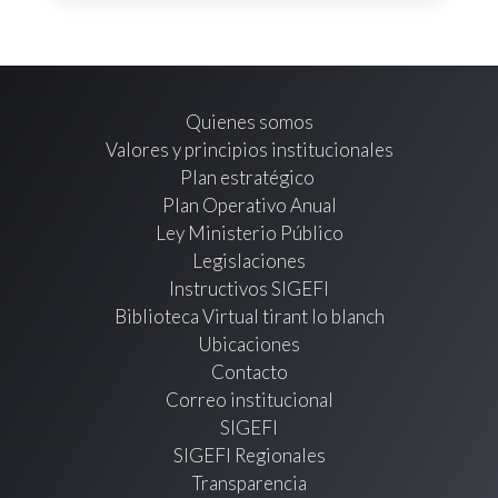
Quienes somos
Valores y principios institucionales
Plan estratégico
Plan Operativo Anual
Ley Ministerio Público
Legislaciones
Instructivos SIGEFI
Biblioteca Virtual tirant lo blanch
Ubicaciones
Contacto
Correo institucional
SIGEFI
SIGEFI Regionales
Transparencia