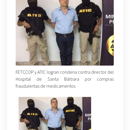
FETCCOP y ATIC logran condena contra director del
Hospital de Santa Bárbara por compras
fraudulentas de medicamentos