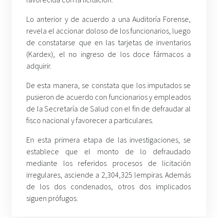
Lo anterior y de acuerdo a una Auditoría Forense,
revela el accionar doloso de los funcionarios, luego
de constatarse que en las tarjetas de inventarios
(Kardex), el no ingreso de los doce fármacos a
adquirir.
De esta manera, se constata que los imputados se
pusieron de acuerdo con funcionarios y empleados
de la Secretaría de Salud con el fin de defraudar al
fisco nacional y favorecer a particulares.
En esta primera etapa de las investigaciones, se
establece que el monto de lo defraudado
mediante los referidos procesos de licitación
irregulares, asciende a 2,304,325 lempiras. Además
de los dos condenados, otros dos implicados
siguen prófugos.