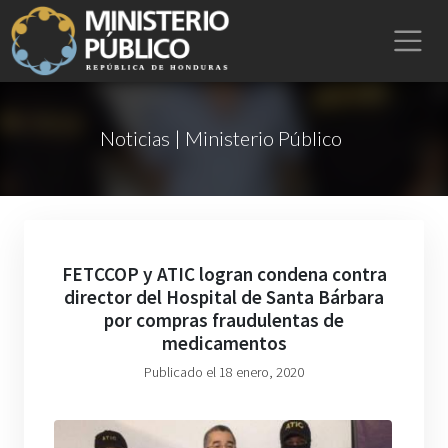
Noticias | Ministerio Público
FETCCOP y ATIC logran condena contra
director del Hospital de Santa Bárbara
por compras fraudulentas de
medicamentos
Publicado el 18 enero, 2020