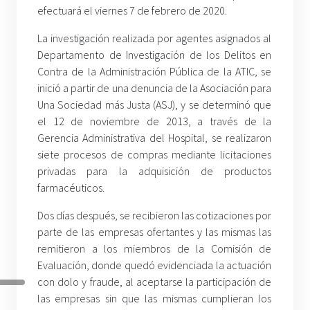
efectuará el viernes 7 de febrero de 2020.
La investigación realizada por agentes asignados al
Departamento de Investigación de los Delitos en
Contra de la Administración Pública de la ATIC, se
inició a partir de una denuncia de la Asociación para
Una Sociedad más Justa (ASJ), y se determinó que
el 12 de noviembre de 2013, a través de la
Gerencia Administrativa del Hospital, se realizaron
siete procesos de compras mediante licitaciones
privadas para la adquisición de productos
farmacéuticos.
Dos días después, se recibieron las cotizaciones por
parte de las empresas ofertantes y las mismas las
remitieron a los miembros de la Comisión de
Evaluación, donde quedó evidenciada la actuación
con dolo y fraude, al aceptarse la participación de
las empresas sin que las mismas cumplieran los