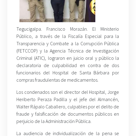
Tegucigalpa. Francisco Morazán. El Ministerio
Público, a través de la Fiscalía Especial para la
Transparencia y Combate a la Corrupción Pública
(FETCCOP) y la Agencia Técnica de Investigación
Criminal (ATIC), lograron en juicio oral y público la
declaratoria de culpabilidad en contra de dos
funcionarios del Hospital de Santa Bárbara por
compras fraudulentas de medicamentos.
Los condenados son el director del Hospital, Jorge
Heriberto Peraza Padilla y el jefe del Almancén,
Walter Rápalo Caballero, culpables por el delito de
fraude y falsificación de documentos públicos en
perjuicio de la Administración Pública.
La audiencia de individualización de la pena se