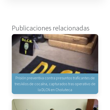
Publicaciones relacionadas
Prisión preventiva contra presuntos traficantes de
tres kilos de cocaína, capturados tras operativo de
la DLCN en Choluteca