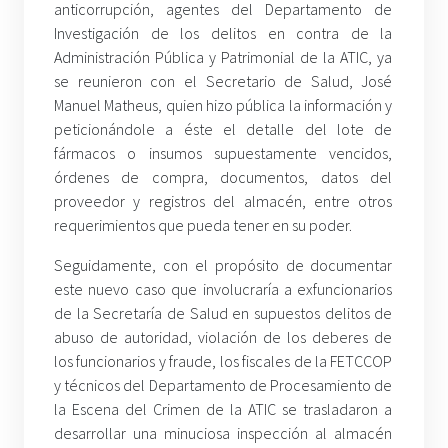
anticorrupción, agentes del Departamento de
Investigación de los delitos en contra de la
Administración Pública y Patrimonial de la ATIC, ya
se reunieron con el Secretario de Salud, José
Manuel Matheus, quien hizo pública la información y
peticionándole a éste el detalle del lote de
fármacos o insumos supuestamente vencidos,
órdenes de compra, documentos, datos del
proveedor y registros del almacén, entre otros
requerimientos que pueda tener en su poder.
Seguidamente, con el propósito de documentar
este nuevo caso que involucraría a exfuncionarios
de la Secretaría de Salud en supuestos delitos de
abuso de autoridad, violación de los deberes de
los funcionarios y fraude, los fiscales de la FETCCOP
y técnicos del Departamento de Procesamiento de
la Escena del Crimen de la ATIC se trasladaron a
desarrollar una minuciosa inspección al almacén