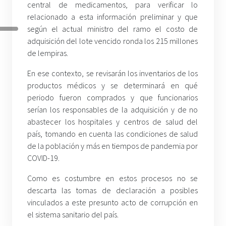
central de medicamentos, para verificar lo
relacionado a esta información preliminar y que
según el actual ministro del ramo el costo de
adquisición del lote vencido ronda los 215 millones
de lempiras.
En ese contexto, se revisarán los inventarios de los
productos médicos y se determinará en qué
periodo fueron comprados y que funcionarios
serían los responsables de la adquisición y de no
abastecer los hospitales y centros de salud del
país, tomando en cuenta las condiciones de salud
de la población y más en tiempos de pandemia por
COVID-19.
Como es costumbre en estos procesos no se
descarta las tomas de declaración a posibles
vinculados a este presunto acto de corrupción en
el sistema sanitario del país.