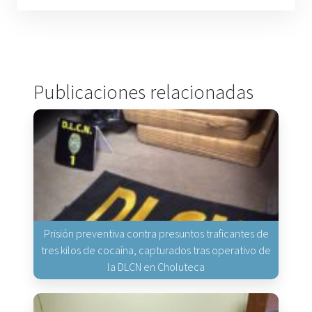
Publicaciones relacionadas
Prisión preventiva contra presuntos traficantes de
tres kilos de cocaína, capturados tras operativo de
la DLCN en Choluteca