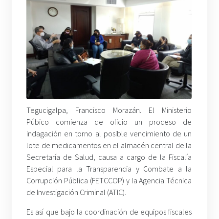
Tegucigalpa, Francisco Morazán. El Ministerio
Púbico comienza de oficio un proceso de
indagación en torno al posible vencimiento de un
lote de medicamentos en el almacén central de la
Secretaría de Salud, causa a cargo de la Fiscalía
Especial para la Transparencia y Combate a la
Corrupción Pública (FETCCOP) y la Agencia Técnica
de Investigación Criminal (ATIC).
Es así que bajo la coordinación de equipos fiscales