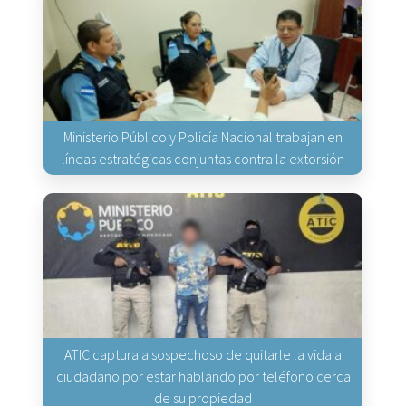
Ministerio Público y Policía Nacional trabajan en
líneas estratégicas conjuntas contra la extorsión
ATIC captura a sospechoso de quitarle la vida a
ciudadano por estar hablando por teléfono cerca
de su propiedad