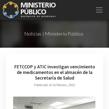
Noticias | Ministerio Público
FETCCOP y ATIC investigan vencimiento
de medicamentos en el almacén de la
Secretaría de Salud
Publicado el 16 febrero, 2022