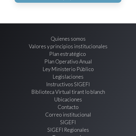
Quienes somos
Valores y principios institucionales
Plan estratégico
Plan Operativo Anual
Ley Ministerio Público
Legislaciones
Instructivos SIGEFI
Biblioteca Virtual tirant lo blanch
Ubicaciones
Contacto
Correo institucional
SIGEFI
SIGEFI Regionales