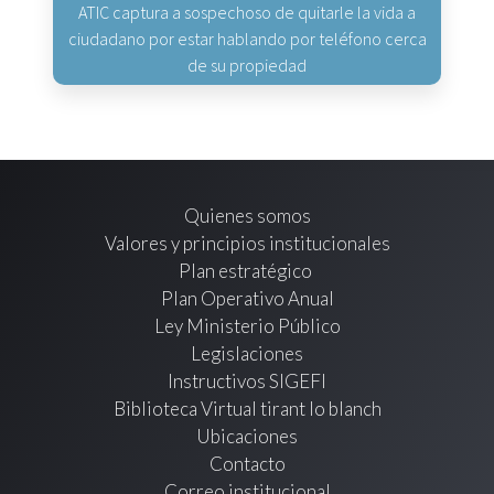
ATIC captura a sospechoso de quitarle la vida a
ciudadano por estar hablando por teléfono cerca
de su propiedad
Quienes somos
Valores y principios institucionales
Plan estratégico
Plan Operativo Anual
Ley Ministerio Público
Legislaciones
Instructivos SIGEFI
Biblioteca Virtual tirant lo blanch
Ubicaciones
Contacto
Correo institucional