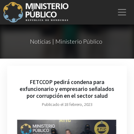
Noticias | Ministerio Público
FETCCOP pedirá condena para
exfuncionario y empresario señalados
por corrupción en el sector salud
Publicado el 18 febrero, 2023