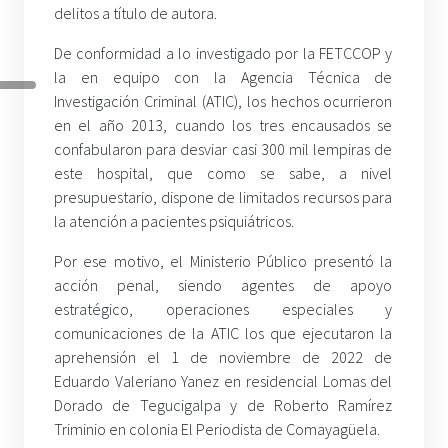
delitos a título de autora.
De conformidad a lo investigado por la FETCCOP y
la en equipo con la Agencia Técnica de
Investigación Criminal (ATIC), los hechos ocurrieron
en el año 2013, cuando los tres encausados se
confabularon para desviar casi 300 mil lempiras de
este hospital, que como se sabe, a nivel
presupuestario, dispone de limitados recursos para
la atención a pacientes psiquiátricos.
Por ese motivo, el Ministerio Público presentó la
acción penal, siendo agentes de apoyo
estratégico, operaciones especiales y
comunicaciones de la ATIC los que ejecutaron la
aprehensión el 1 de noviembre de 2022 de
Eduardo Valeriano Yanez en residencial Lomas del
Dorado de Tegucigalpa y de Roberto Ramírez
Triminio en colonia El Periodista de Comayagüela.