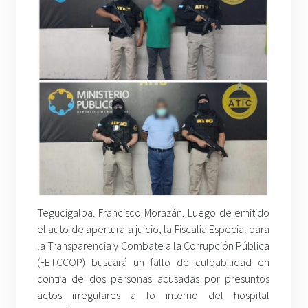
Tegucigalpa. Francisco Morazán. Luego de emitido
el auto de apertura a juicio, la Fiscalía Especial para
la Transparencia y Combate a la Corrupción Pública
(FETCCOP) buscará un fallo de culpabilidad en
contra de dos personas acusadas por presuntos
actos irregulares a lo interno del hospital