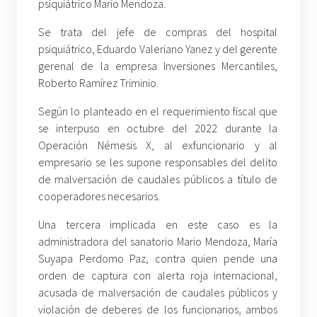
psiquiátrico Mario Mendoza.
Se trata del jefe de compras del hospital
psiquiátrico, Eduardo Valeriano Yanez y del gerente
gerenal de la empresa Inversiones Mercantiles,
Roberto Ramírez Triminio.
Según lo planteado en el requerimiento fiscal que
se interpuso en octubre del 2022 durante la
Operación Némesis X, al exfuncionario y al
empresario se les supone responsables del delito
de malversación de caudales públicos a título de
cooperadores necesarios.
Una tercera implicada en este caso es la
administradora del sanatorio Mario Mendoza, María
Suyapa Perdomo Paz, contra quien pende una
orden de captura con alerta roja internacional,
acusada de malversación de caudales públicos y
violación de deberes de los funcionarios, ambos