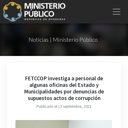
Noticias | Ministerio Público
FETCCOP investiga a personal de
algunas oficinas del Estado y
Municipalidades por denuncias de
supuestos actos de corrupción
Publicado el 13 septiembre, 2021