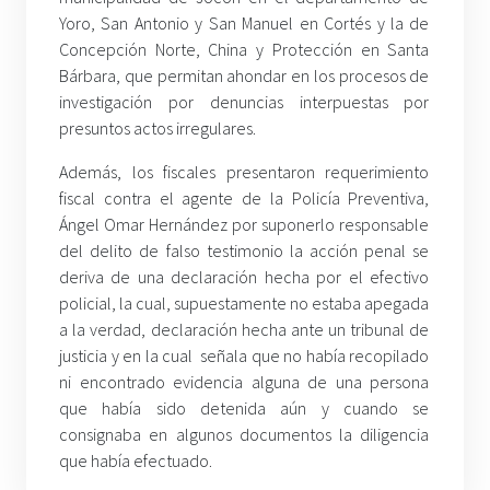
Yoro, San Antonio y San Manuel en Cortés y la de
Concepción Norte, China y Protección en Santa
Bárbara, que permitan ahondar en los procesos de
investigación por denuncias interpuestas por
presuntos actos irregulares.
Además, los fiscales presentaron requerimiento
fiscal contra el agente de la Policía Preventiva,
Ángel Omar Hernández por suponerlo responsable
del delito de falso testimonio la acción penal se
deriva de una declaración hecha por el efectivo
policial, la cual, supuestamente no estaba apegada
a la verdad, declaración hecha ante un tribunal de
justicia y en la cual señala que no había recopilado
ni encontrado evidencia alguna de una persona
que había sido detenida aún y cuando se
consignaba en algunos documentos la diligencia
que había efectuado.