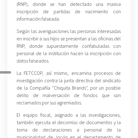
(RNP), donde se han detectado una masiva
inscripción de partidas de nacimiento con
información falseada.
Según las averiguaciones las personas interesadas
en inscribir a sus hijos se presentan a las oficinas del
RNP, donde supuestamente confabuladas con
personal de la institución hacen la inscripción con
datos falseados.
La FETCCOP, así mismo, encamina procesos de
investigación contra la junta directiva del sindicato
de la Compañía “Chiquita Brands”, por un posible
delito de malversación de fondos que son
reclamados por sus agremiados.
El equipo fiscal, asignado a las investigaciones,
también ejecuta el decomiso de documentos y la
toma de declaraciones a personal de la
municipalidad de Jocón en el departamento de