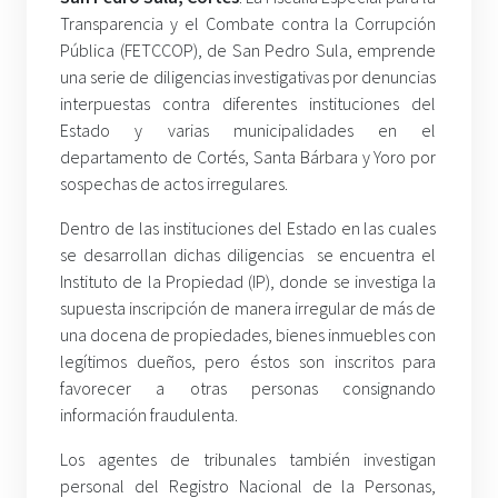
Transparencia y el Combate contra la Corrupción
Pública (FETCCOP), de San Pedro Sula, emprende
una serie de diligencias investigativas por denuncias
interpuestas contra diferentes instituciones del
Estado y varias municipalidades en el
departamento de Cortés, Santa Bárbara y Yoro por
sospechas de actos irregulares.
Dentro de las instituciones del Estado en las cuales
se desarrollan dichas diligencias se encuentra el
Instituto de la Propiedad (IP), donde se investiga la
supuesta inscripción de manera irregular de más de
una docena de propiedades, bienes inmuebles con
legítimos dueños, pero éstos son inscritos para
favorecer a otras personas consignando
información fraudulenta.
Los agentes de tribunales también investigan
personal del Registro Nacional de la Personas,