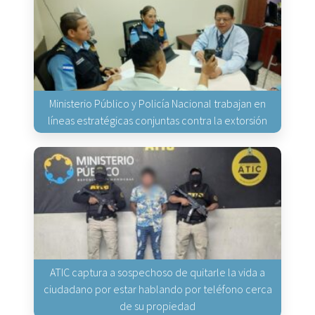
Ministerio Público y Policía Nacional trabajan en
líneas estratégicas conjuntas contra la extorsión
ATIC captura a sospechoso de quitarle la vida a
ciudadano por estar hablando por teléfono cerca
de su propiedad