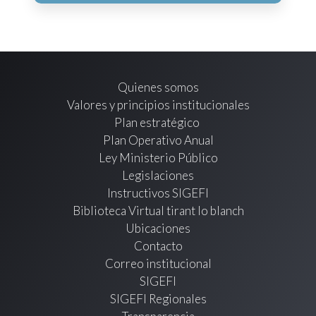
Quienes somos
Valores y principios institucionales
Plan estratégico
Plan Operativo Anual
Ley Ministerio Público
Legislaciones
Instructivos SIGEFI
Biblioteca Virtual tirant lo blanch
Ubicaciones
Contacto
Correo institucional
SIGEFI
SIGEFI Regionales