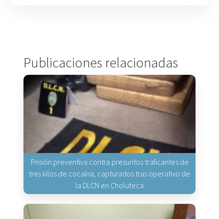
Publicaciones relacionadas
Prisión preventiva contra presuntos traficantes de
tres kilos de cocaína, capturados tras operativo de
la DLCN en Choluteca