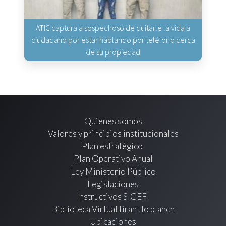
ATIC captura a sospechoso de quitarle la vida a
ciudadano por estar hablando por teléfono cerca
de su propiedad
Quienes somos
Valores y principios institucionales
Plan estratégico
Plan Operativo Anual
Ley Ministerio Público
Legislaciones
Instructivos SIGEFI
Biblioteca Virtual tirant lo blanch
Ubicaciones