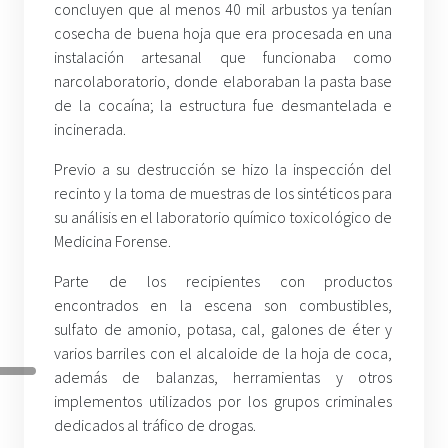
concluyen que al menos 40 mil arbustos ya tenían
cosecha de buena hoja que era procesada en una
instalación artesanal que funcionaba como
narcolaboratorio, donde elaboraban la pasta base
de la cocaína; la estructura fue desmantelada e
incinerada.
Previo a su destrucción se hizo la inspección del
recinto y la toma de muestras de los sintéticos para
su análisis en el laboratorio químico toxicológico de
Medicina Forense.
Parte de los recipientes con productos
encontrados en la escena son combustibles,
sulfato de amonio, potasa, cal, galones de éter y
varios barriles con el alcaloide de la hoja de coca,
además de balanzas, herramientas y otros
implementos utilizados por los grupos criminales
dedicados al tráfico de drogas.