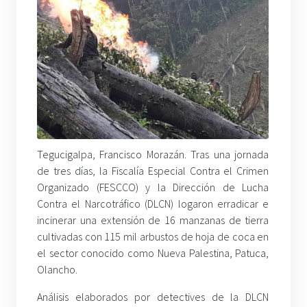
Tegucigalpa, Francisco Morazán. Tras una jornada
de tres días, la Fiscalía Especial Contra el Crimen
Organizado (FESCCO) y la Dirección de Lucha
Contra el Narcotráfico (DLCN) logaron erradicar e
incinerar una extensión de 16 manzanas de tierra
cultivadas con 115 mil arbustos de hoja de coca en
el sector conocido como Nueva Palestina, Patuca,
Olancho.
Análisis elaborados por detectives de la DLCN