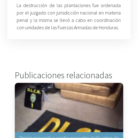
La destrucción de las plantaciones fue ordenada
por el juzgado con jurisdicción nacional en materia
penal y la misma se llevó a cabo en coordinación
con unidades de las Fuerzas Armadas de Honduras.
Publicaciones relacionadas
Prisión preventiva contra presuntos traficantes de