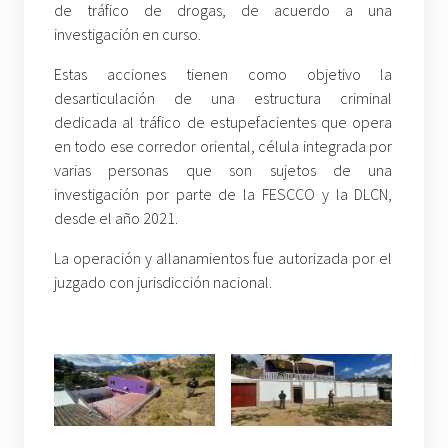
de tráfico de drogas, de acuerdo a una
investigación en curso.
Estas acciones tienen como objetivo la
desarticulación de una estructura criminal
dedicada al tráfico de estupefacientes que opera
en todo ese corredor oriental, célula integrada por
varias personas que son sujetos de una
investigación por parte de la FESCCO y la DLCN,
desde el año 2021.
La operación y allanamientos fue autorizada por el
juzgado con jurisdicción nacional.