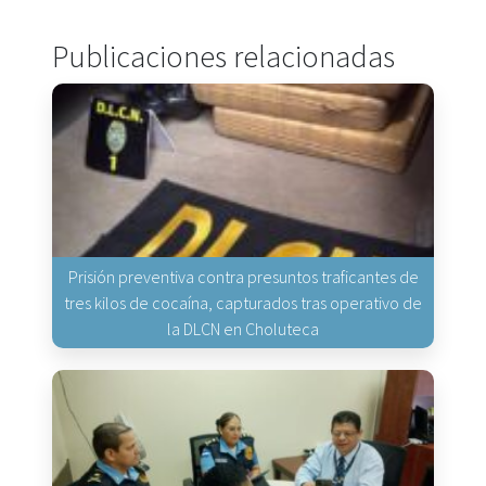
Publicaciones relacionadas
Prisión preventiva contra presuntos traficantes de
tres kilos de cocaína, capturados tras operativo de
la DLCN en Choluteca