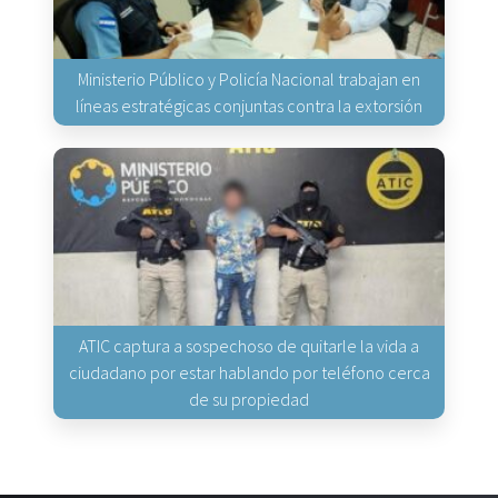
Ministerio Público y Policía Nacional trabajan en
líneas estratégicas conjuntas contra la extorsión
ATIC captura a sospechoso de quitarle la vida a
ciudadano por estar hablando por teléfono cerca
de su propiedad