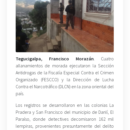
Tegucigalpa, Francisco Morazán
. Cuatro
allanamientos de morada ejecutaron la Sección
Antidrogas de la Fiscalía Especial Contra el Crimen
Organizado (FESCCO) y la Dirección de Lucha
Contra el Narcotráfico (DLCN) en la zona oriental del
país.
Los registros se desarrollaron en las colonias La
Pradera y San Francisco del municipio de Danlí, El
Paraíso, donde detectives decomisaron 162 mil
lempiras, provenientes presuntamente del delito