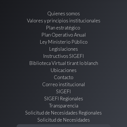
Quienes somos
Valores y principios institucionales
Plan estratégico
Plan Operativo Anual
Ley Ministerio Público
Legislaciones
Instructivos SIGEFI
Biblioteca Virtual tirant lo blanch
Ubicaciones
Contacto
Correo institucional
SIGEFI
SIGEFI Regionales
Transparencia
Solicitud de Necesidades Regionales
Solicitud de Necesidades