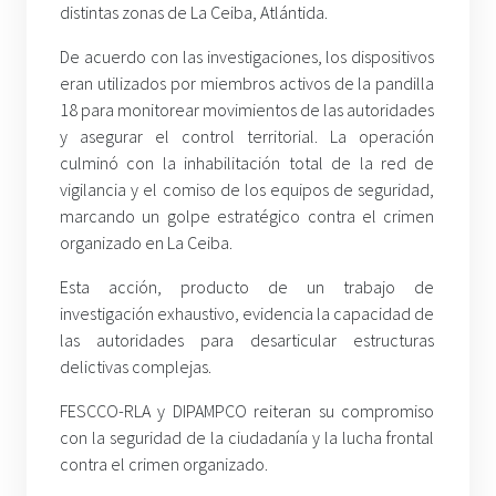
distintas zonas de La Ceiba, Atlántida.
De acuerdo con las investigaciones, los dispositivos
eran utilizados por miembros activos de la pandilla
18 para monitorear movimientos de las autoridades
y asegurar el control territorial. La operación
culminó con la inhabilitación total de la red de
vigilancia y el comiso de los equipos de seguridad,
marcando un golpe estratégico contra el crimen
organizado en La Ceiba.
Esta acción, producto de un trabajo de
investigación exhaustivo, evidencia la capacidad de
las autoridades para desarticular estructuras
delictivas complejas.
FESCCO-RLA y DIPAMPCO reiteran su compromiso
con la seguridad de la ciudadanía y la lucha frontal
contra el crimen organizado.