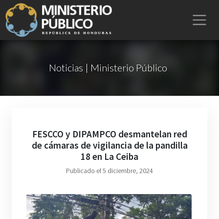
Noticias | Ministerio Público
FESCCO y DIPAMPCO desmantelan red
de cámaras de vigilancia de la pandilla
18 en La Ceiba
Publicado el 5 diciembre, 2024