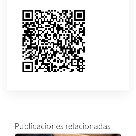
Publicaciones relacionadas