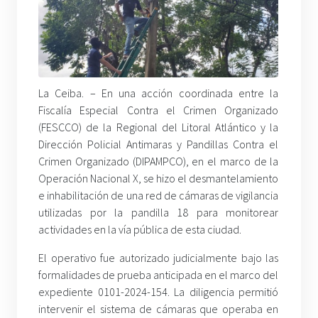
La Ceiba. – En una acción coordinada entre la
Fiscalía Especial Contra el Crimen Organizado
(FESCCO) de la Regional del Litoral Atlántico y la
Dirección Policial Antimaras y Pandillas Contra el
Crimen Organizado (DIPAMPCO), en el marco de la
Operación Nacional X, se hizo el desmantelamiento
e inhabilitación de una red de cámaras de vigilancia
utilizadas por la pandilla 18 para monitorear
actividades en la vía pública de esta ciudad.
El operativo fue autorizado judicialmente bajo las
formalidades de prueba anticipada en el marco del
expediente 0101-2024-154. La diligencia permitió
intervenir el sistema de cámaras que operaba en