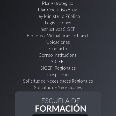
Plan estratégico
Plan Operativo Anual
Ley Ministerio Público
Legislaciones
Instructivos SIGEFI
Biblioteca Virtual tirant lo blanch
Ubicaciones
Contacto
Correo institucional
SIGEFI
SIGEFI Regionales
Transparencia
Solicitud de Necesidades Regionales
Solicitud de Necesidades