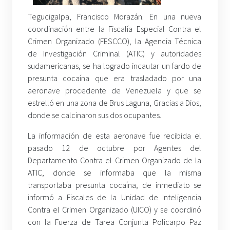
Tegucigalpa, Francisco Morazán. En una nueva
coordinación entre la Fiscalía Especial Contra el
Crimen Organizado (FESCCO), la Agencia Técnica
de Investigación Criminal (ATIC) y autoridades
sudamericanas, se ha logrado incautar un fardo de
presunta cocaína que era trasladado por una
aeronave procedente de Venezuela y que se
estrelló en una zona de Brus Laguna, Gracias a Dios,
donde se calcinaron sus dos ocupantes.
La información de esta aeronave fue recibida el
pasado 12 de octubre por Agentes del
Departamento Contra el Crimen Organizado de la
ATIC, donde se informaba que la misma
transportaba presunta cocaína, de inmediato se
informó a Fiscales de la Unidad de Inteligencia
Contra el Crimen Organizado (UICO) y se coordinó
con la Fuerza de Tarea Conjunta Policarpo Paz