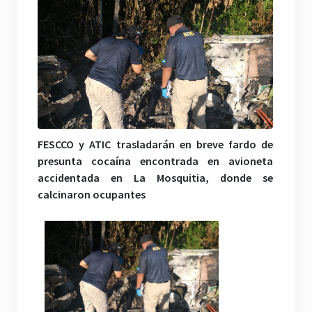
FESCCO y ATIC trasladarán en breve fardo de
presunta cocaína encontrada en avioneta
accidentada en La Mosquitia, donde se
calcinaron ocupantes