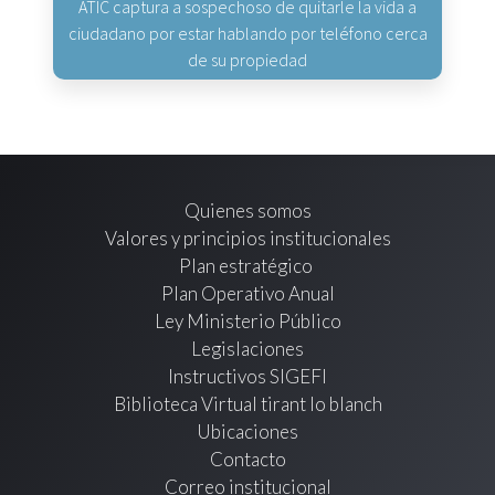
ATIC captura a sospechoso de quitarle la vida a
ciudadano por estar hablando por teléfono cerca
de su propiedad
Quienes somos
Valores y principios institucionales
Plan estratégico
Plan Operativo Anual
Ley Ministerio Público
Legislaciones
Instructivos SIGEFI
Biblioteca Virtual tirant lo blanch
Ubicaciones
Contacto
Correo institucional