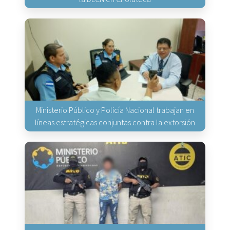
Ministerio Público y Policía Nacional trabajan en
líneas estratégicas conjuntas contra la extorsión