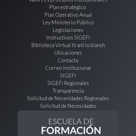
Plan estratégico
Plan Operativo Anual
Ley Ministerio Público
Legislaciones
Instructivos SIGEFI
Biblioteca Virtual tirant lo blanch
Ubicaciones
Contacto
Correo institucional
SIGEFI
SIGEFI Regionales
Transparencia
Solicitud de Necesidades Regionales
Solicitud de Necesidades