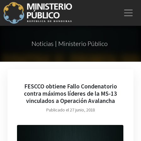
Noticias | Ministerio Público
FESCCO obtiene Fallo Condenatorio
contra máximos líderes de la MS-13
vinculados a Operación Avalancha
Publicado el 27 junio, 2018