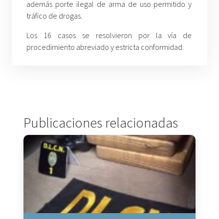
además porte ilegal de arma de uso permitido y
tráfico de drogas.
Los 16 casos se resolvieron por la vía de
procedimiento abreviado y estricta conformidad.
Publicaciones relacionadas