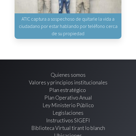
ATIC captura a sospechoso de quitarle la vida a
ciudadano por estar hablando por teléfono cerca
de su propiedad
Quienes somos
Valores y principios institucionales
Plan estratégico
Plan Operativo Anual
Ley Ministerio Público
Legislaciones
Instructivos SIGEFI
Biblioteca Virtual tirant lo blanch
Ubicaciones