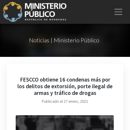
Noticias | Ministerio Público
FESCCO obtiene 16 condenas más por
los delitos de extorsión, porte ilegal de
armas y tráfico de drogas
Publicado el 27 enero, 2021