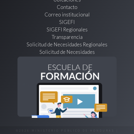
Contacto
Correo institucional
SIGEFI
SIGEFI Regionales
Transparencia
Solicitud de Necesidades Regionales
Solicitud de Necesidades
©2026 MINISTERIO PÚBLICO DE HONDURAS |