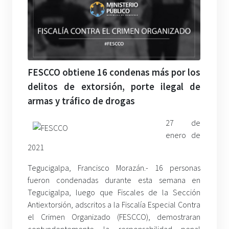
FESCCO obtiene 16 condenas más por los
delitos de extorsión, porte ilegal de
armas y tráfico de drogas
27 de
enero de
2021
Tegucigalpa, Francisco Morazán.- 16 personas
fueron condenadas durante esta semana en
Tegucigalpa, luego que Fiscales de la Sección
Antiextorsión, adscritos a la Fiscalía Especial Contra
el Crimen Organizado (FESCCO), demostraran