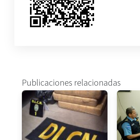
Publicaciones relacionadas