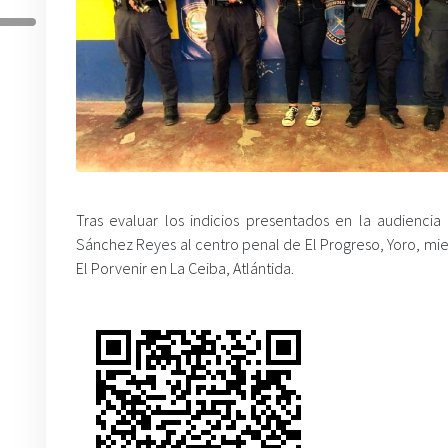
Tras evaluar los indicios presentados en la audiencia
Sánchez Reyes al centro penal de El Progreso, Yoro, mie
El Porvenir en La Ceiba, Atlántida.