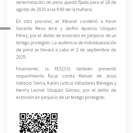
determinación de pena quedó fijada para el 28 de
agosto de 2025 a las 9:00 de la mañana.
En otro proceso, el tribunal condenó a Kevin
Gerardo Meza Arce y Jenfrin Aparicio Vásquez
Pérez, por el delito de extorsión en perjuicio de un
testigo protegido. La audiencia de individualización
de pena se llevará a cabo el 2 de septiembre de
2025.
Finalmente, la FESCCO también presentó
requerimiento fiscal contra Manuel de Jesús
Vallecio Sierra, Karen Leticia Valladares Banegas y
Henrry Leonel Vásquez Gómez, por el delito de
extorsión en perjuicio de un testigo protegido.