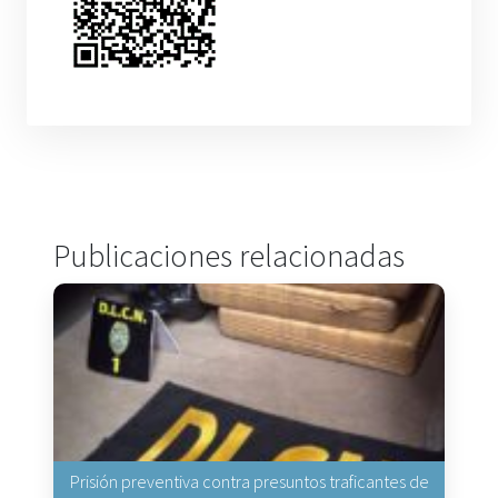
Publicaciones relacionadas
Prisión preventiva contra presuntos traficantes de