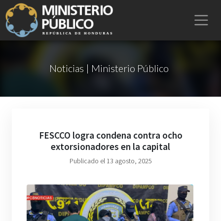
Noticias | Ministerio Público
FESCCO logra condena contra ocho
extorsionadores en la capital
Publicado el 13 agosto, 2025