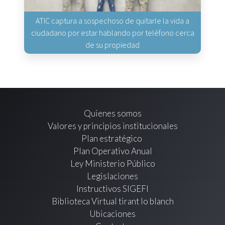
ATIC captura a sospechoso de quitarle la vida a
ciudadano por estar hablando por teléfono cerca
de su propiedad
Quienes somos
Valores y principios institucionales
Plan estratégico
Plan Operativo Anual
Ley Ministerio Público
Legislaciones
Instructivos SIGEFI
Biblioteca Virtual tirant lo blanch
Ubicaciones