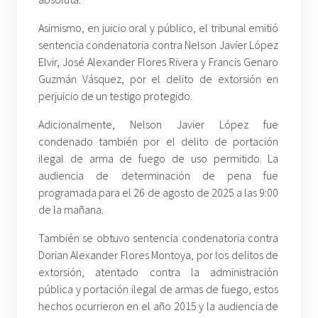
Asimismo, en juicio oral y público, el tribunal emitió
sentencia condenatoria contra Nelson Javier López
Elvir, José Alexander Flores Rivera y Francis Genaro
Guzmán Vásquez, por el delito de extorsión en
perjuicio de un testigo protegido.
Adicionalmente, Nelson Javier López fue
condenado también por el delito de portación
ilegal de arma de fuego de uso permitido. La
audiencia de determinación de pena fue
programada para el 26 de agosto de 2025 a las 9:00
de la mañana.
También se obtuvo sentencia condenatoria contra
Dorian Alexander Flores Montoya, por los delitos de
extorsión, atentado contra la administración
pública y portación ilegal de armas de fuego, estos
hechos ocurrieron en el año 2015 y la audiencia de