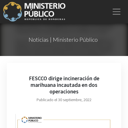
Noticias | Ministerio Público
FESCCO dirige incineración de
marihuana incautada en dos
operaciones
Publicado el 30 septiembre, 2022