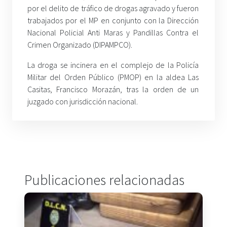
por el delito de tráfico de drogas agravado y fueron
trabajados por el MP en conjunto con la Dirección
Nacional Policial Anti Maras y Pandillas Contra el
Crimen Organizado (DIPAMPCO).
La droga se incinera en el complejo de la Policía
Militar del Orden Público (PMOP) en la aldea Las
Casitas, Francisco Morazán, tras la orden de un
juzgado con jurisdicción nacional.
Publicaciones relacionadas