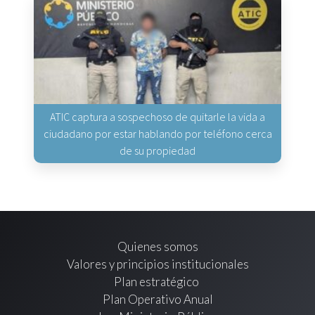
ATIC captura a sospechoso de quitarle la vida a
ciudadano por estar hablando por teléfono cerca
de su propiedad
Quienes somos
Valores y principios institucionales
Plan estratégico
Plan Operativo Anual