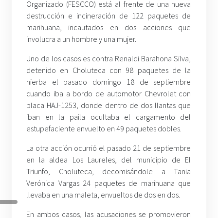
Organizado (FESCCO) está al frente de una nueva
destrucción e incineración de 122 paquetes de
marihuana, incautados en dos acciones que
involucra a un hombre y una mujer.
Uno de los casos es contra Renaldi Barahona Silva,
detenido en Choluteca con 98 paquetes de la
hierba el pasado domingo 18 de septiembre
cuando iba a bordo de automotor Chevrolet con
placa HAJ-1253, donde dentro de dos llantas que
iban en la paila ocultaba el cargamento del
estupefaciente envuelto en 49 paquetes dobles.
La otra acción ocurrió el pasado 21 de septiembre
en la aldea Los Laureles, del municipio de El
Triunfo, Choluteca, decomisándole a Tania
Verónica Vargas 24 paquetes de marihuana que
llevaba en una maleta, envueltos de dos en dos.
En ambos casos, las acusaciones se promovieron