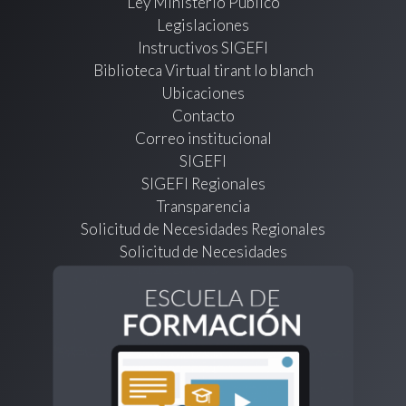
Ley Ministerio Público
Legislaciones
Instructivos SIGEFI
Biblioteca Virtual tirant lo blanch
Ubicaciones
Contacto
Correo institucional
SIGEFI
SIGEFI Regionales
Transparencia
Solicitud de Necesidades Regionales
Solicitud de Necesidades