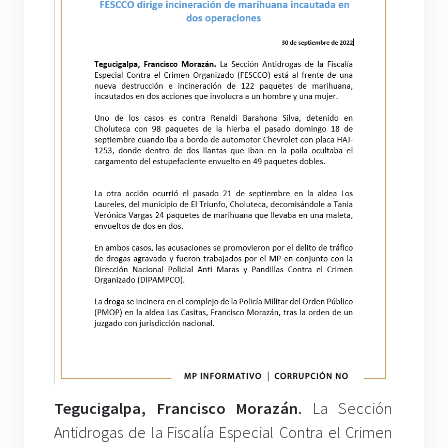
Tegucigalpa, Francisco Morazán.
La Sección
Antidrogas de la Fiscalía Especial Contra el Crimen