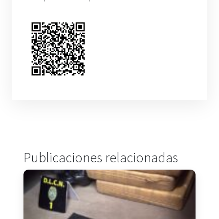
Publicaciones relacionadas