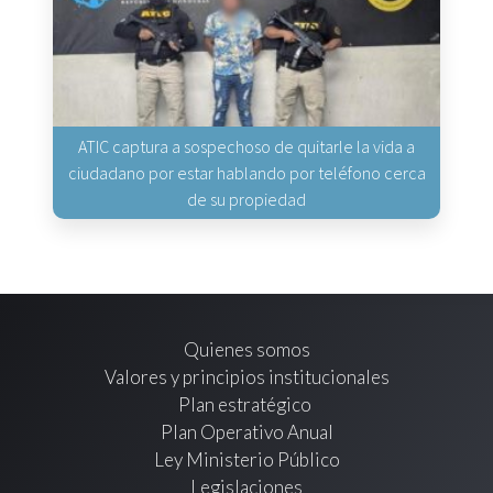
ATIC captura a sospechoso de quitarle la vida a
ciudadano por estar hablando por teléfono cerca
de su propiedad
Quienes somos
Valores y principios institucionales
Plan estratégico
Plan Operativo Anual
Ley Ministerio Público
Legislaciones