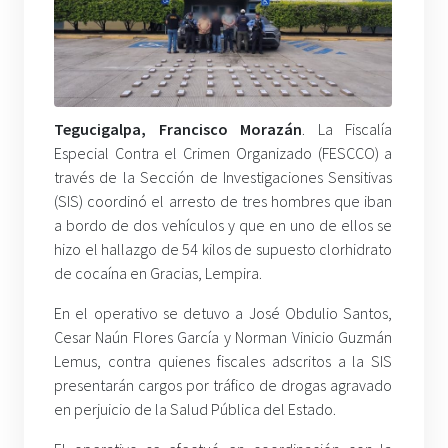
Tegucigalpa, Francisco Morazán
. La Fiscalía
Especial Contra el Crimen Organizado (FESCCO) a
través de la Sección de Investigaciones Sensitivas
(SIS) coordinó el arresto de tres hombres que iban
a bordo de dos vehículos y que en uno de ellos se
hizo el hallazgo de 54 kilos de supuesto clorhidrato
de cocaína en Gracias, Lempira.
En el operativo se detuvo a José Obdulio Santos,
Cesar Naún Flores García y Norman Vinicio Guzmán
Lemus, contra quienes fiscales adscritos a la SIS
presentarán cargos por tráfico de drogas agravado
en perjuicio de la Salud Pública del Estado.