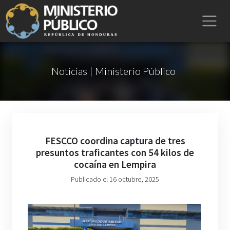
Noticias | Ministerio Público
FESCCO coordina captura de tres
presuntos traficantes con 54 kilos de
cocaína en Lempira
Publicado el 16 octubre, 2025