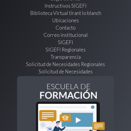
Instructivos SIGEFI
Biblioteca Virtual tirant lo blanch
Ubicaciones
Contacto
Correo institucional
SIGEFI
SIGEFI Regionales
Transparencia
Solicitud de Necesidades Regionales
Solicitud de Necesidades