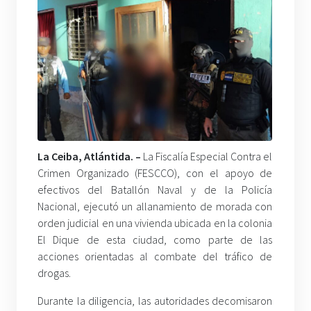
La Ceiba, Atlántida. –
La Fiscalía Especial Contra el
Crimen Organizado (FESCCO), con el apoyo de
efectivos del Batallón Naval y de la Policía
Nacional, ejecutó un allanamiento de morada con
orden judicial en una vivienda ubicada en la colonia
El Dique de esta ciudad, como parte de las
acciones orientadas al combate del tráfico de
drogas.
Durante la diligencia, las autoridades decomisaron