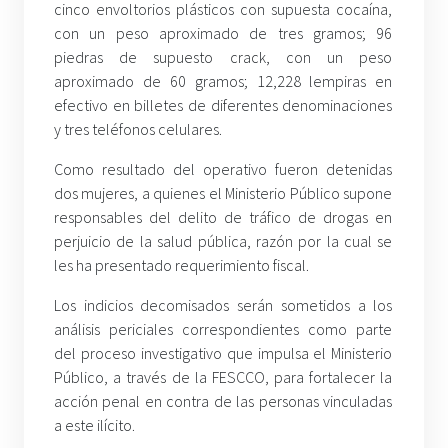
cinco envoltorios plásticos con supuesta cocaína,
con un peso aproximado de tres gramos; 96
piedras de supuesto crack, con un peso
aproximado de 60 gramos; 12,228 lempiras en
efectivo en billetes de diferentes denominaciones
y tres teléfonos celulares.
Como resultado del operativo fueron detenidas
dos mujeres, a quienes el Ministerio Público supone
responsables del delito de tráfico de drogas en
perjuicio de la salud pública, razón por la cual se
les ha presentado requerimiento fiscal.
Los indicios decomisados serán sometidos a los
análisis periciales correspondientes como parte
del proceso investigativo que impulsa el Ministerio
Público, a través de la FESCCO, para fortalecer la
acción penal en contra de las personas vinculadas
a este ilícito.