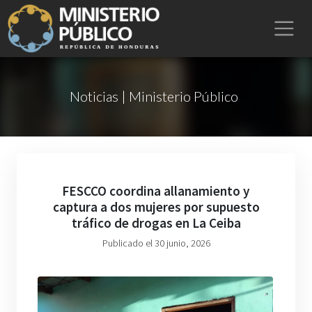
Noticias | Ministerio Público
FESCCO coordina allanamiento y
captura a dos mujeres por supuesto
tráfico de drogas en La Ceiba
Publicado el 30 junio, 2026