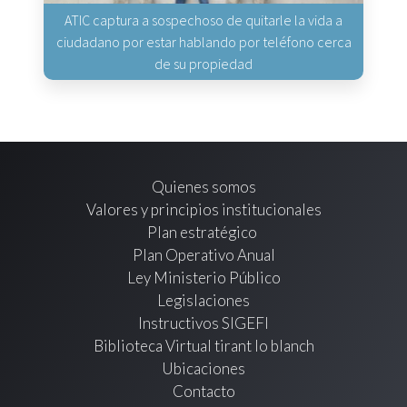
ATIC captura a sospechoso de quitarle la vida a
ciudadano por estar hablando por teléfono cerca
de su propiedad
Quienes somos
Valores y principios institucionales
Plan estratégico
Plan Operativo Anual
Ley Ministerio Público
Legislaciones
Instructivos SIGEFI
Biblioteca Virtual tirant lo blanch
Ubicaciones
Contacto