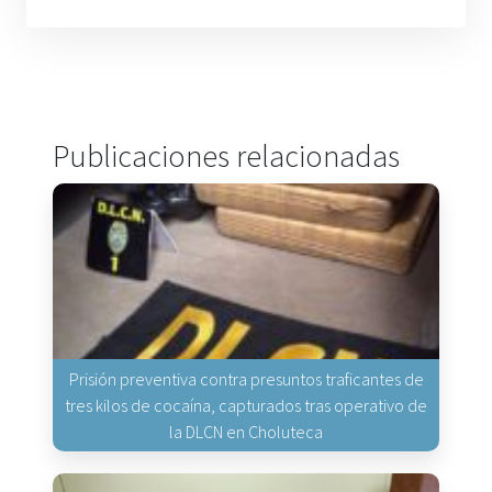
Publicaciones relacionadas
Prisión preventiva contra presuntos traficantes de
tres kilos de cocaína, capturados tras operativo de
la DLCN en Choluteca