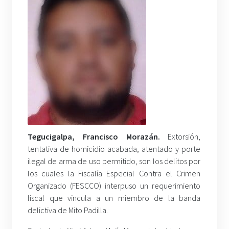
Tegucigalpa, Francisco Morazán.
Extorsión,
tentativa de homicidio acabada, atentado y porte
ilegal de arma de uso permitido, son los delitos por
los cuales la Fiscalía Especial Contra el Crimen
Organizado (FESCCO) interpuso un requerimiento
fiscal que vincula a un miembro de la banda
delictiva de Mito Padilla.