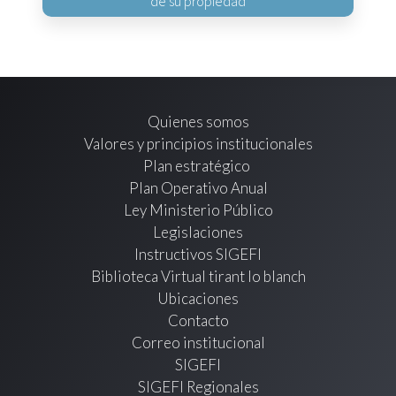
de su propiedad
Quienes somos
Valores y principios institucionales
Plan estratégico
Plan Operativo Anual
Ley Ministerio Público
Legislaciones
Instructivos SIGEFI
Biblioteca Virtual tirant lo blanch
Ubicaciones
Contacto
Correo institucional
SIGEFI
SIGEFI Regionales