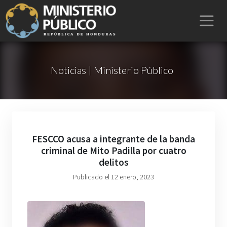
Noticias | Ministerio Público
FESCCO acusa a integrante de la banda
criminal de Mito Padilla por cuatro
delitos
Publicado el 12 enero, 2023