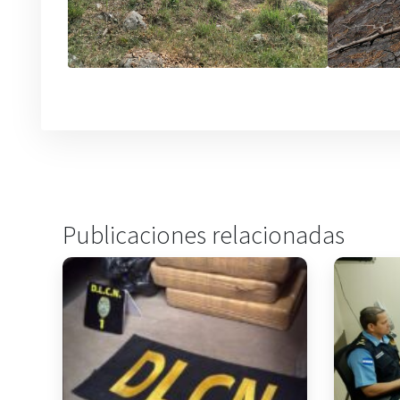
Publicaciones relacionadas