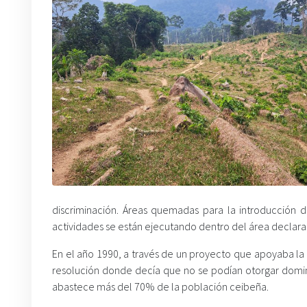
discriminación. Áreas quemadas para la introducción d
actividades se están ejecutando dentro del área declar
En el año 1990, a través de un proyecto que apoyaba la
resolución donde decía que no se podían otorgar domin
abastece más del 70% de la población ceibeña.