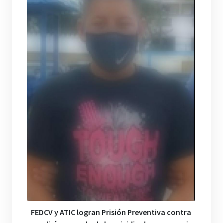
FEDCV y ATIC logran Prisión Preventiva contra