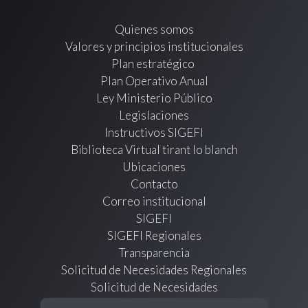
Quienes somos
Valores y principios institucionales
Plan estratégico
Plan Operativo Anual
Ley Ministerio Público
Legislaciones
Instructivos SIGEFI
Biblioteca Virtual tirant lo blanch
Ubicaciones
Contacto
Correo institucional
SIGEFI
SIGEFI Regionales
Transparencia
Solicitud de Necesidades Regionales
Solicitud de Necesidades