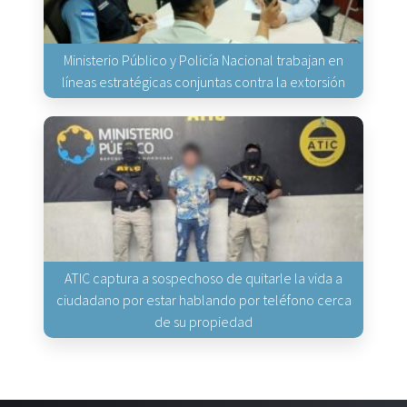
Ministerio Público y Policía Nacional trabajan en
líneas estratégicas conjuntas contra la extorsión
ATIC captura a sospechoso de quitarle la vida a
ciudadano por estar hablando por teléfono cerca
de su propiedad