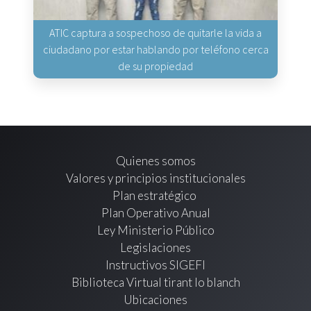
ATIC captura a sospechoso de quitarle la vida a
ciudadano por estar hablando por teléfono cerca
de su propiedad
Quienes somos
Valores y principios institucionales
Plan estratégico
Plan Operativo Anual
Ley Ministerio Público
Legislaciones
Instructivos SIGEFI
Biblioteca Virtual tirant lo blanch
Ubicaciones