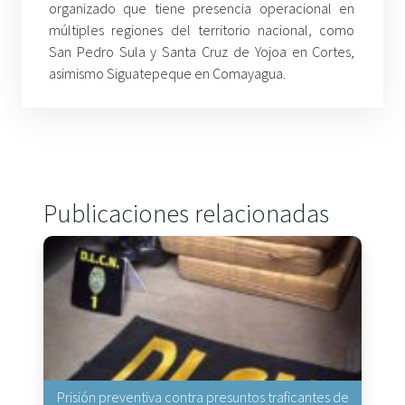
organizado que tiene presencia operacional en
múltiples regiones del territorio nacional, como
San Pedro Sula y Santa Cruz de Yojoa en Cortes,
asimismo Siguatepeque en Comayagua.
Publicaciones relacionadas
Prisión preventiva contra presuntos traficantes de