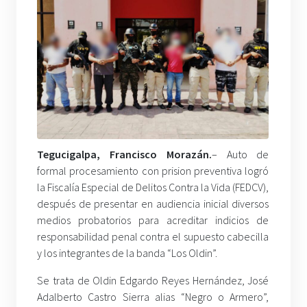
Tegucigalpa, Francisco Morazán.
– Auto de
formal procesamiento con prision preventiva logró
la Fiscalía Especial de Delitos Contra la Vida (FEDCV),
después de presentar en audiencia inicial diversos
medios probatorios para acreditar indicios de
responsabilidad penal contra el supuesto cabecilla
y los integrantes de la banda “Los Oldin”.
Se trata de Oldin Edgardo Reyes Hernández, José
Adalberto Castro Sierra alias “Negro o Armero”,