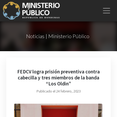
Noticias | Ministerio Público
FEDCV logra prisión preventiva contra
cabecilla y tres miembros de la banda
“Los Oldin”
Publicado el 24 febrero, 2023