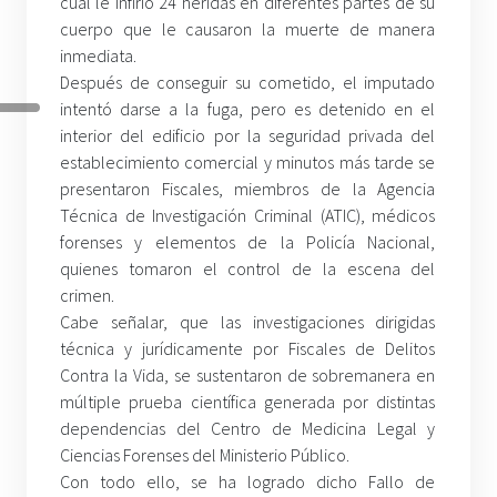
cual le infirió 24 heridas en diferentes partes de su
cuerpo que le causaron la muerte de manera
inmediata.
Después de conseguir su cometido, el imputado
intentó darse a la fuga, pero es detenido en el
interior del edificio por la seguridad privada del
establecimiento comercial y minutos más tarde se
presentaron Fiscales, miembros de la Agencia
Técnica de Investigación Criminal (ATIC), médicos
forenses y elementos de la Policía Nacional,
quienes tomaron el control de la escena del
crimen.
Cabe señalar, que las investigaciones dirigidas
técnica y jurídicamente por Fiscales de Delitos
Contra la Vida, se sustentaron de sobremanera en
múltiple prueba científica generada por distintas
dependencias del Centro de Medicina Legal y
Ciencias Forenses del Ministerio Público.
Con todo ello, se ha logrado dicho Fallo de