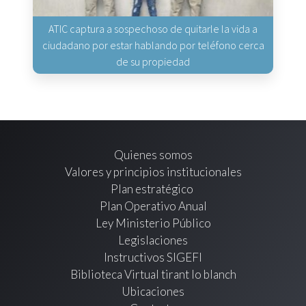
ATIC captura a sospechoso de quitarle la vida a
ciudadano por estar hablando por teléfono cerca
de su propiedad
Quienes somos
Valores y principios institucionales
Plan estratégico
Plan Operativo Anual
Ley Ministerio Público
Legislaciones
Instructivos SIGEFI
Biblioteca Virtual tirant lo blanch
Ubicaciones