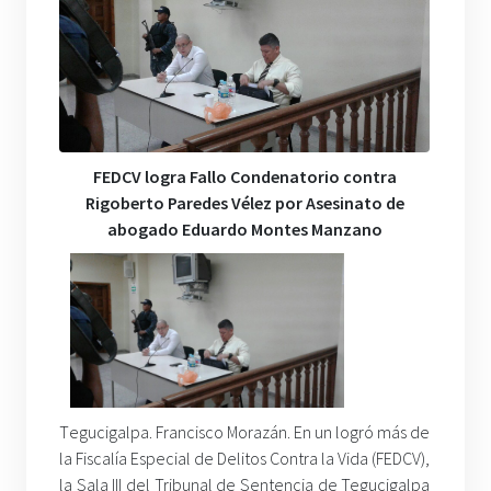
FEDCV logra Fallo Condenatorio contra
Rigoberto Paredes Vélez por Asesinato de
abogado Eduardo Montes Manzano
T
egucigalpa. Francisco Morazán. En un logró más de
la Fiscalía Especial de Delitos Contra la Vida (FEDCV),
la Sala III del Tribunal de Sentencia de Tegucigalpa