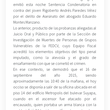
emitió esta noche Sentencia Condenatoria en
contra del joven Rigoberto Andrés Paredes Vélez
por el delito de Asesinato del abogado Eduardo
Montes Manzano.
Lo anterior, producto de las probanzas allegadas al
Juicio Oral y Público por parte de la Sección de
Investigación de Muertes de Personas de Grupos
Vulnerables de la FEDCV, cuyo Equipo Fiscal
acreditó los elementos objetivos del tipo penal
imputado, como la alevosía y el grado de
ensañamiento con que se cometió el crimen.
En ese contexto, se demostró que el 16 de
septiembre del año 2015, siendo
aproximadamente las 10:40 de la mañana, el hoy
occiso se disponía a salir de su oficina ubicada en el
piso 14 del edificio Metropolis del bulevar Suyapa,
cuando en el ascensor fue atacado por el
encausado, quien portaba un arma blanca con la