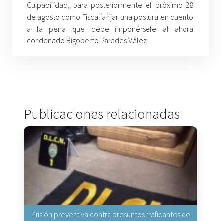
Culpabilidad, para posteriormente el próximo 28
de agosto como Fiscalía fijar una postura en cuento
a la pena que debe imponérsele al ahora
condenado Rigoberto Paredes Vélez.
Publicaciones relacionadas
Prisión preventiva contra presuntos traficantes de