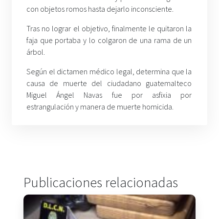
con objetos romos hasta dejarlo inconsciente.
Tras no lograr el objetivo, finalmente le quitaron la
faja que portaba y lo colgaron de una rama de un
árbol.
Según el dictamen médico legal, determina que la
causa de muerte del ciudadano guatemalteco
Miguel Ángel Navas fue por asfixia por
estrangulación y manera de muerte homicida.
Publicaciones relacionadas