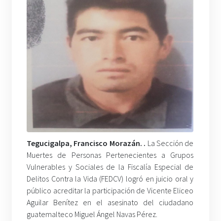
Tegucigalpa, Francisco Morazán. .
La Sección de
Muertes de Personas Pertenecientes a Grupos
Vulnerables y Sociales de la Fiscalía Especial de
Delitos Contra la Vida (FEDCV) logró en juicio oral y
público acreditar la participación de Vicente Eliceo
Aguilar Benítez en el asesinato del ciudadano
guatemalteco Miguel Ángel Navas Pérez.