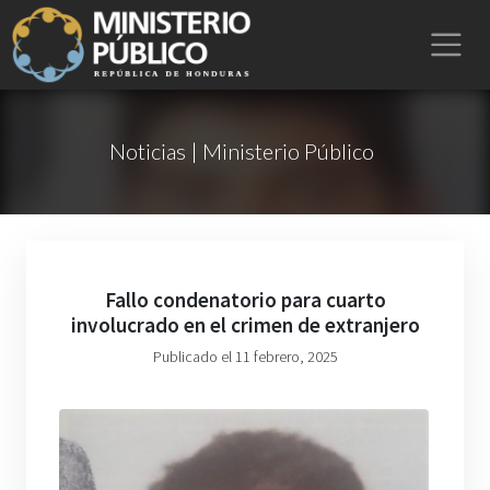
Noticias | Ministerio Público
Fallo condenatorio para cuarto
involucrado en el crimen de extranjero
Publicado el 11 febrero, 2025