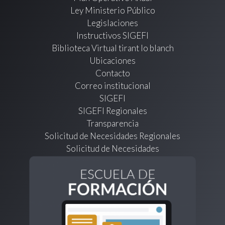
Ley Ministerio Público
Legislaciones
Instructivos SIGEFI
Biblioteca Virtual tirant lo blanch
Ubicaciones
Contacto
Correo institucional
SIGEFI
SIGEFI Regionales
Transparencia
Solicitud de Necesidades Regionales
Solicitud de Necesidades