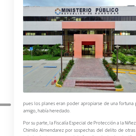
pues los planes eran poder apropiarse de una fortuna 
amigo, había heredado.
Por su parte, la Fiscalía Especial de Protección a la Niñ
Chimilo Almendarez por sospechas del delito de otras