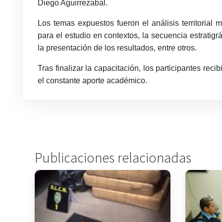
Diego Aguirrezabal.
Los temas expuestos fueron el análisis territorial 
para el estudio en contextos, la secuencia estratigr
la presentación de los resultados, entre otros.
Tras finalizar la capacitación, los participantes re
el constante aporte académico.
Publicaciones relacionadas