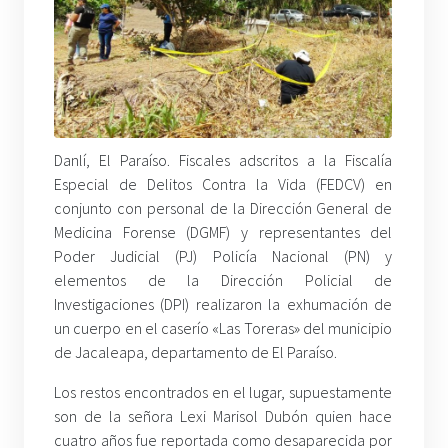
Danlí, El Paraíso. Fiscales adscritos a la Fiscalía
Especial de Delitos Contra la Vida (FEDCV) en
conjunto con personal de la Dirección General de
Medicina Forense (DGMF) y representantes del
Poder Judicial (PJ) Policía Nacional (PN) y
elementos de la Dirección Policial de
Investigaciones (DPI) realizaron la exhumación de
un cuerpo en el caserío «Las Toreras» del municipio
de Jacaleapa, departamento de El Paraíso.
Los restos encontrados en el lugar, supuestamente
son de la señora Lexi Marisol Dubón quien hace
cuatro años fue reportada como desaparecida por