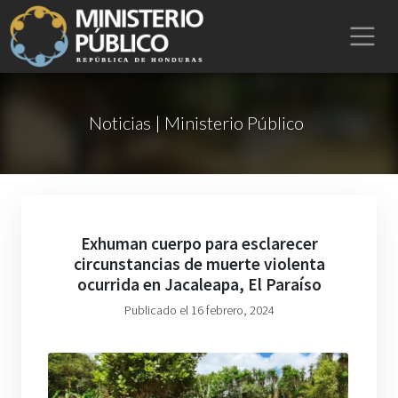
Noticias | Ministerio Público
Exhuman cuerpo para esclarecer
circunstancias de muerte violenta
ocurrida en Jacaleapa, El Paraíso
Publicado el 16 febrero, 2024