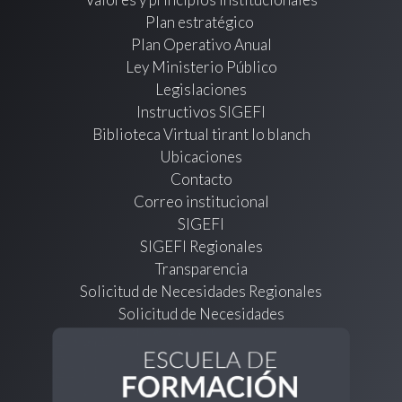
Plan estratégico
Plan Operativo Anual
Ley Ministerio Público
Legislaciones
Instructivos SIGEFI
Biblioteca Virtual tirant lo blanch
Ubicaciones
Contacto
Correo institucional
SIGEFI
SIGEFI Regionales
Transparencia
Solicitud de Necesidades Regionales
Solicitud de Necesidades