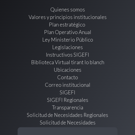
Quienes somos
Valores y principios institucionales
Plan estratégico
Plan Operativo Anual
Ley Ministerio Público
Legislaciones
Instructivos SIGEFI
Biblioteca Virtual tirant lo blanch
Ubicaciones
Contacto
Correo institucional
SIGEFI
SIGEFI Regionales
Transparencia
Solicitud de Necesidades Regionales
Solicitud de Necesidades