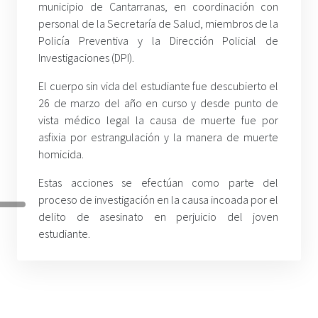
municipio de Cantarranas, en coordinación con
personal de la Secretaría de Salud, miembros de la
Policía Preventiva y la Dirección Policial de
Investigaciones (DPI).
El cuerpo sin vida del estudiante fue descubierto el
26 de marzo del año en curso y desde punto de
vista médico legal la causa de muerte fue por
asfixia por estrangulación y la manera de muerte
homicida.
Estas acciones se efectúan como parte del
proceso de investigación en la causa incoada por el
delito de asesinato en perjuicio del joven
estudiante.