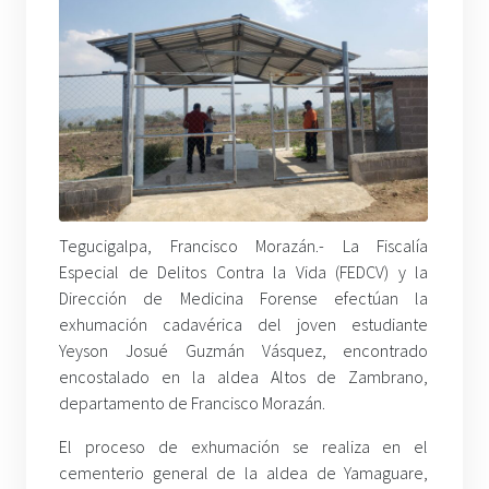
Tegucigalpa, Francisco Morazán.- La Fiscalía
Especial de Delitos Contra la Vida (FEDCV) y la
Dirección de Medicina Forense efectúan la
exhumación cadavérica del joven estudiante
Yeyson Josué Guzmán Vásquez, encontrado
encostalado en la aldea Altos de Zambrano,
departamento de Francisco Morazán.
El proceso de exhumación se realiza en el
cementerio general de la aldea de Yamaguare,