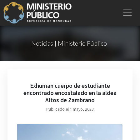
Noticias | Ministerio Público
Exhuman cuerpo de estudiante
encontrado encostalado en la aldea
Altos de Zambrano
Publicado el 4 mayo, 2023