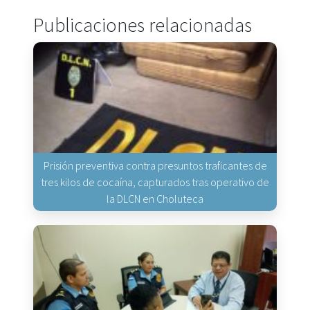
Publicaciones relacionadas
Prisión preventiva contra presuntos traficantes de
tres kilos de cocaína, capturados tras operativo de
la DLCN en Choluteca