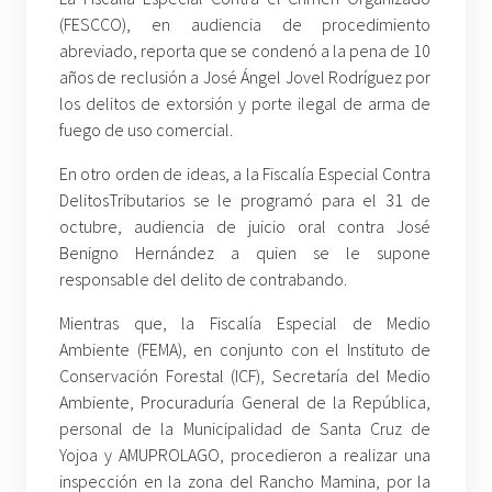
(FESCCO), en audiencia de procedimiento
abreviado, reporta que se condenó a la pena de 10
años de reclusión a José Ángel Jovel Rodríguez por
los delitos de extorsión y porte ilegal de arma de
fuego de uso comercial.
En otro orden de ideas, a la Fiscalía Especial Contra
DelitosTributarios se le programó para el 31 de
octubre, audiencia de juicio oral contra José
Benigno Hernández a quien se le supone
responsable del delito de contrabando.
Mientras que, la Fiscalía Especial de Medio
Ambiente (FEMA), en conjunto con el Instituto de
Conservación Forestal (ICF), Secretaría del Medio
Ambiente, Procuraduría General de la República,
personal de la Municipalidad de Santa Cruz de
Yojoa y AMUPROLAGO, procedieron a realizar una
inspección en la zona del Rancho Mamina, por la