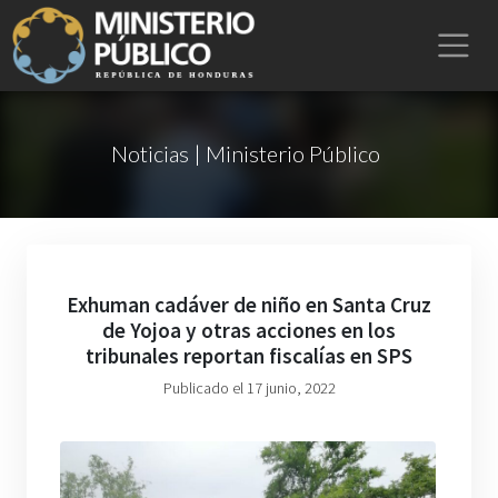
Noticias | Ministerio Público
Exhuman cadáver de niño en Santa Cruz
de Yojoa y otras acciones en los
tribunales reportan fiscalías en SPS
Publicado el 17 junio, 2022