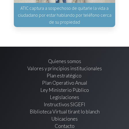
ATIC captura a sospechoso de quitarle la vida a
ciudadano por estar hablando por teléfono cerca
de su propiedad
Quienes somos
Valores y principios institucionales
Plan estratégico
Plan Operativo Anual
Ley Ministerio Público
Legislaciones
Instructivos SIGEFI
Biblioteca Virtual tirant lo blanch
Ubicaciones
Contacto