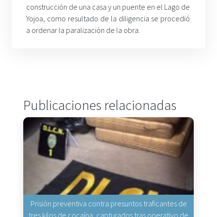
construcción de una casa y un puente en el Lago de
Yojoa, como resultado de la diligencia se procedió
a ordenar la paralización de la obra.
Publicaciones relacionadas
Prisión preventiva contra presuntos traficantes de
tres kilos de cocaína, capturados tras operativo de