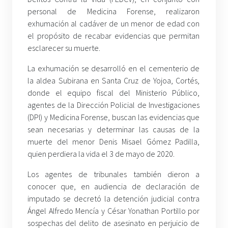
personal de Medicina Forense, realizaron
exhumación al cadáver de un menor de edad con
el propósito de recabar evidencias que permitan
esclarecer su muerte.
La exhumación se desarrolló en el cementerio de
la aldea Subirana en Santa Cruz de Yojoa, Cortés,
donde el equipo fiscal del Ministerio Público,
agentes de la Dirección Policial de Investigaciones
(DPI) y Medicina Forense, buscan las evidencias que
sean necesarias y determinar las causas de la
muerte del menor Denis Misael Gómez Padilla,
quien perdiera la vida el 3 de mayo de 2020.
Los agentes de tribunales también dieron a
conocer que, en audiencia de declaración de
imputado se decretó la detención judicial contra
Ángel Alfredo Mencía y César Yonathan Portillo por
sospechas del delito de asesinato en perjuicio de