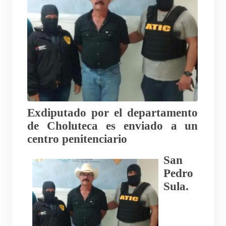
Exdiputado por el departamento
de Choluteca es enviado a un
centro penitenciario
San
Pedro
Sula.