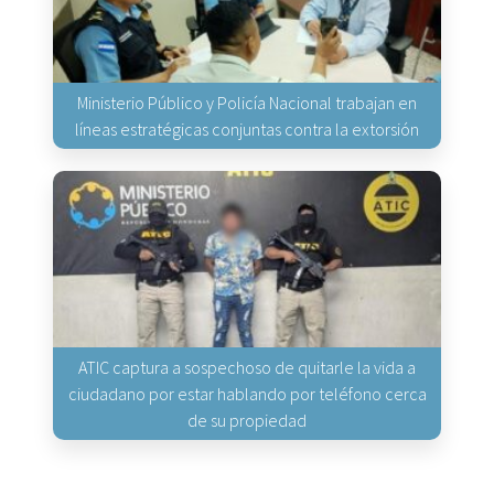
Ministerio Público y Policía Nacional trabajan en
líneas estratégicas conjuntas contra la extorsión
ATIC captura a sospechoso de quitarle la vida a
ciudadano por estar hablando por teléfono cerca
de su propiedad