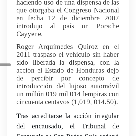
haciendo uso de una dispensa de las
que otorgaba el Congreso Nacional
en fecha 12 de diciembre 2007
introdujo al país un Porsche
Cayyene.
Roger Arquímedes Quiroz en el
2011 traspaso el vehículo sin haber
sido liberada la dispensa, con la
acción el Estado de Honduras dejó
de percibir por concepto de
introducción del lujoso automóvil
un millón 019 mil 014 lempiras con
cincuenta centavos (1,019, 014.50).
Tras acreditarse la acción irregular
del encausado, el Tribunal de