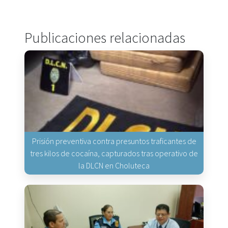
Publicaciones relacionadas
Prisión preventiva contra presuntos traficantes de
tres kilos de cocaína, capturados tras operativo de
la DLCN en Choluteca