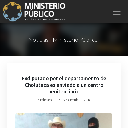
Noticias | Ministerio Público
Exdiputado por el departamento de
Choluteca es enviado a un centro
penitenciario
Publicado el 27 septiembre, 2018