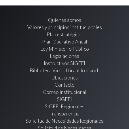
Quienes somos
Valores y principios institucionales
Plan estratégico
Plan Operativo Anual
Ley Ministerio Público
Legislaciones
Instructivos SIGEFI
Biblioteca Virtual tirant lo blanch
Ubicaciones
Contacto
Correo institucional
SIGEFI
SIGEFI Regionales
Transparencia
Solicitud de Necesidades Regionales
Solicitud de Necesidades