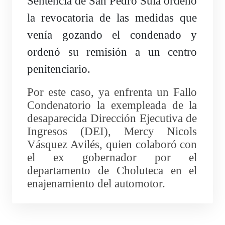
Sentencia de San Pedro Sula ordenó
la revocatoria de las medidas que
venía gozando el condenado y
ordenó su remisión a un centro
penitenciario.
Por este caso, ya enfrenta un Fallo
Condenatorio la exempleada de la
desaparecida Dirección Ejecutiva de
Ingresos (DEI), Mercy Nicols
Vásquez Avilés, quien colaboró con
el ex gobernador por el
departamento de Choluteca en el
enajenamiento del automotor.