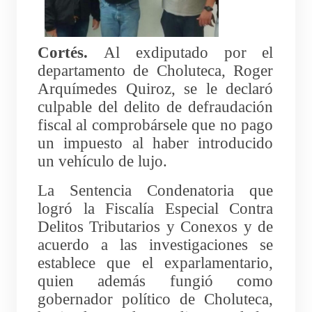
Cortés.
Al exdiputado por el
departamento de Choluteca, Roger
Arquímedes Quiroz, se le declaró
culpable del delito de defraudación
fiscal al comprobársele que no pago
un impuesto al haber introducido
un vehículo de lujo.
La Sentencia Condenatoria que
logró la Fiscalía Especial Contra
Delitos Tributarios y Conexos y de
acuerdo a las investigaciones se
establece que el exparlamentario,
quien además fungió como
gobernador político de Choluteca,