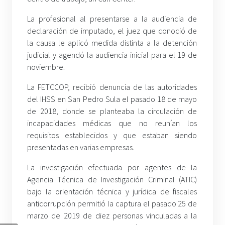
La profesional al presentarse a la audiencia de
declaración de imputado, el juez que conoció de
la causa le aplicó medida distinta a la detención
judicial y agendó la audiencia inicial para el 19 de
noviembre.
La FETCCOP, recibió denuncia de las autoridades
del IHSS en San Pedro Sula el pasado 18 de mayo
de 2018, donde se planteaba la circulación de
incapacidades médicas que no reunían los
requisitos establecidos y que estaban siendo
presentadas en varias empresas.
La investigación efectuada por agentes de la
Agencia Técnica de Investigación Criminal (ATIC)
bajo la orientación técnica y jurídica de fiscales
anticorrupción permitió la captura el pasado 25 de
marzo de 2019 de diez personas vinculadas a la