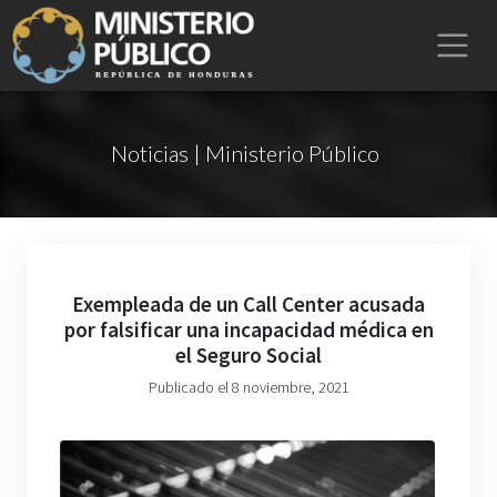
Noticias | Ministerio Público
Exempleada de un Call Center acusada
por falsificar una incapacidad médica en
el Seguro Social
Publicado el 8 noviembre, 2021