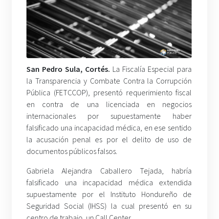
San Pedro Sula, Cortés.
La Fiscalía Especial para
la Transparencia y Combate Contra la Corrupción
Pública (FETCCOP), presentó requerimiento fiscal
en contra de una licenciada en negocios
internacionales por supuestamente haber
falsificado una incapacidad médica, en ese sentido
la acusación penal es por el delito de uso de
documentos públicos falsos.
Gabriela Alejandra Caballero Tejada, habría
falsificado una incapacidad médica extendida
supuestamente por el Instituto Hondureño de
Seguridad Social (IHSS) la cual presentó en su
centro de trabajo, un Call Center.