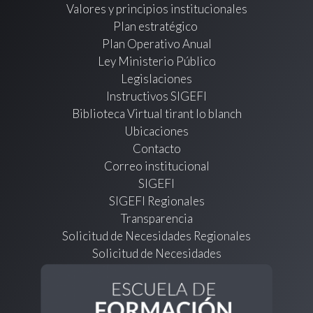
Valores y principios institucionales
Plan estratégico
Plan Operativo Anual
Ley Ministerio Público
Legislaciones
Instructivos SIGEFI
Biblioteca Virtual tirant lo blanch
Ubicaciones
Contacto
Correo institucional
SIGEFI
SIGEFI Regionales
Transparencia
Solicitud de Necesidades Regionales
Solicitud de Necesidades