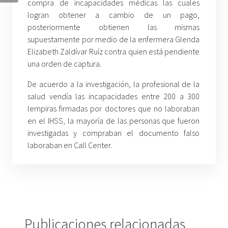
compra de incapacidades médicas las cuales
logran obtener a cambio de un pago,
posteriormente obtienen las mismas
supuestamente por medio de la enfermera Glenda
Elizabeth Zaldívar Ruíz contra quien está pendiente
una orden de captura.
De acuerdo a la investigación, la profesional de la
salud vendía las incapacidades entre 200 a 300
lempiras
firmadas por doctores que no laboraban
en el IHSS, la mayoría de las personas que fueron
investigadas y compraban el documento falso
laboraban en Call Center.
Publicaciones relacionadas