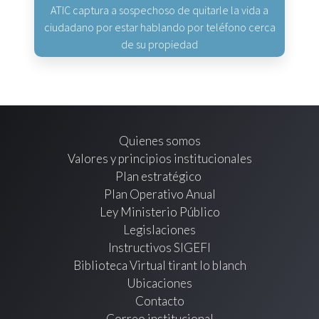
ATIC captura a sospechoso de quitarle la vida a
ciudadano por estar hablando por teléfono cerca
de su propiedad
Quienes somos
Valores y principios institucionales
Plan estratégico
Plan Operativo Anual
Ley Ministerio Público
Legislaciones
Instructivos SIGEFI
Biblioteca Virtual tirant lo blanch
Ubicaciones
Contacto
Correo institucional