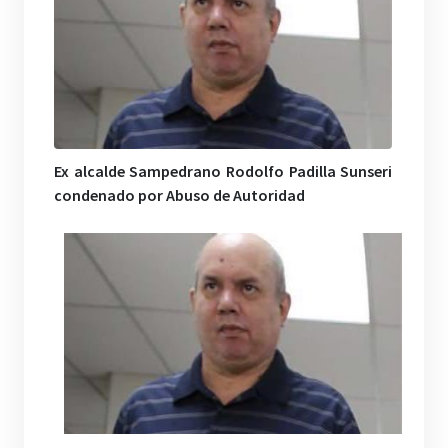
Ex alcalde Sampedrano Rodolfo Padilla Sunseri
condenado por Abuso de Autoridad