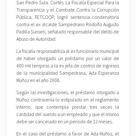
San Pedro Sula. Cortés. La Fiscalía Especial Para la
Transparencia y el Combate Contra la Corrupción
Pública, FETCOOP, logró sentencia condenatoria
contra el ex alcalde Sampedrano Rodolfo Augusto
Padilla Sunseri, señalado responsable del delito de
Abuso de Autoridad.
La fiscalía responsabiliza al ex funcionario municipal
de haber otorgado un préstamo por un valor de
400 mil lempiras a la ex jefa de control de ingresos
de la municipalidad Sampedrana, Ada Esperanza
Muñoz en el año 2008.
Según las investigaciones, el préstamo otorgado a
Muñoz contravenía lo estipulado en el reglamento
interno, que contempla prestar tres veces la
cantidad del sueldo a un empleado y que el mismo
debe ser cancelado en un periodo de 12 meses.
En el caso del préstamo a favor de Ada Muñoz, el