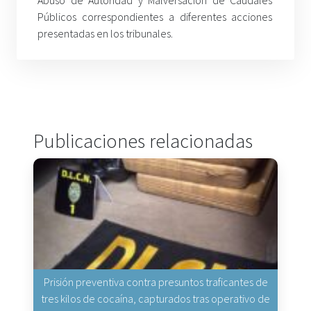
Públicos correspondientes a diferentes acciones
presentadas en los tribunales.
Publicaciones relacionadas
Prisión preventiva contra presuntos traficantes de
tres kilos de cocaína, capturados tras operativo de