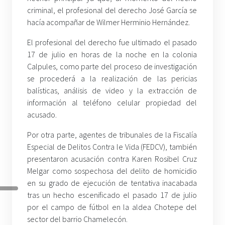
criminal, el profesional del derecho José García se
hacía acompañar de Wilmer Herminio Hernández.
El profesional del derecho fue ultimado el pasado
17 de julio en horas de la noche en la colonia
Calpules, como parte del proceso de investigación
se procederá a la realización de las pericias
balísticas, análisis de video y la extracción de
información al teléfono celular propiedad del
acusado.
Por otra parte, agentes de tribunales de la Fiscalía
Especial de Delitos Contra le Vida (FEDCV), también
presentaron acusación contra Karen Rosibel Cruz
Melgar como sospechosa del delito de homicidio
en su grado de ejecución de tentativa inacabada
tras un hecho escenificado el pasado 17 de julio
por el campo de fútbol en la aldea Chotepe del
sector del barrio Chamelecón.