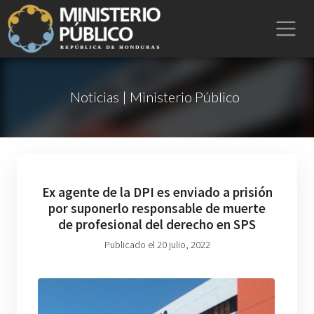
Noticias | Ministerio Público
Ex agente de la DPI es enviado a prisión
por suponerlo responsable de muerte
de profesional del derecho en SPS
Publicado el 20 julio, 2022