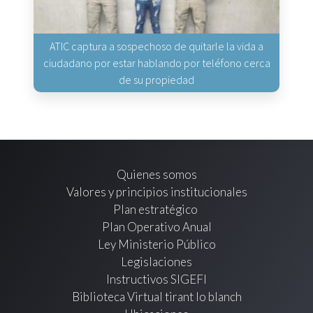
ATIC captura a sospechoso de quitarle la vida a
ciudadano por estar hablando por teléfono cerca
de su propiedad
Quienes somos
Valores y principios institucionales
Plan estratégico
Plan Operativo Anual
Ley Ministerio Público
Legislaciones
Instructivos SIGEFI
Biblioteca Virtual tirant lo blanch