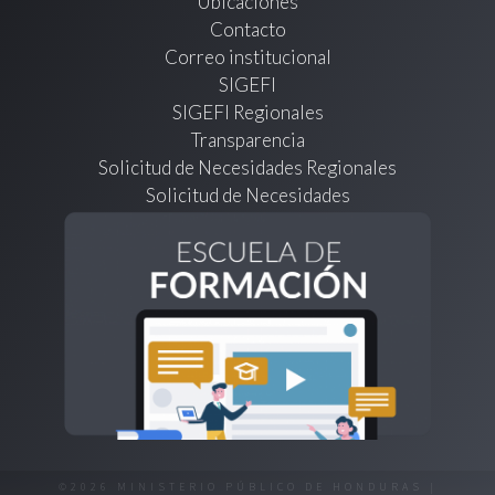
Ubicaciones
Contacto
Correo institucional
SIGEFI
SIGEFI Regionales
Transparencia
Solicitud de Necesidades Regionales
Solicitud de Necesidades
©2026 MINISTERIO PÚBLICO DE HONDURAS |