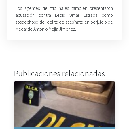
Los agentes de tribunales también presentaron
acusación contra Ledis Omar Estrada como
sospechoso del delito de asesinato en perjuicio de
Medardo Antonio Mejía Jiménez.
Publicaciones relacionadas