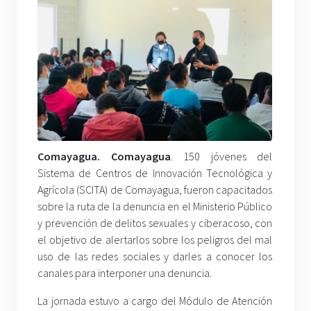
Comayagua. Comayagua
. 150 jóvenes del
Sistema de Centros de Innovación Tecnológica y
Agrícola (SCITA) de Comayagua, fueron capacitados
sobre la ruta de la denuncia en el Ministerio Público
y prevención de delitos sexuales y ciberacoso, con
el objetivo de alertarlos sobre los peligros del mal
uso de las redes sociales y darles a conocer los
canales para interponer una denuncia.
La jornada estuvo a cargo del Módulo de Atención