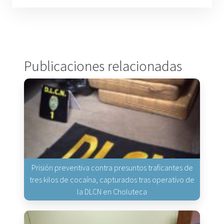
Publicaciones relacionadas
Prisión preventiva contra presuntos traficantes de
tres kilos de cocaína, capturados tras operativo de
la DLCN en Choluteca