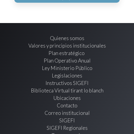
Quienes somos
Valores y principios institucionales
Plan estratégico
Plan Operativo Anual
Ley Ministerio Público
Legislaciones
Instructivos SIGEFI
Biblioteca Virtual tirant lo blanch
Ubicaciones
Contacto
Correo institucional
SIGEFI
SIGEFI Regionales