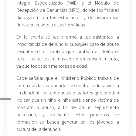
Integral Especializado (MAIE) y el Módulo de
Recepción de Denuncias (MRD), donde los fiscales
dialogaron con los estudiantes y despejaron sus
dudas en cuanto a estas temáticas.
En la charla se les informó a los asistentes la
importancia de denunciar cualquier caso de abuso
sexual y se les explicó que también es delito el
tocar sus partes íntimas con o sin consentimiento,
ya que todos son menores de edad.
Cabe señalar que el Ministerio Público trabaja de
cerca con las autoridades de centros educativos, a
fin de identificar conductas o factores que puedan
indicar que un niño o niña está siendo víctima de
maltrato o abuso, a fin de dar el seguimiento
necesario, y mediante estos procesos de
formación se busca generar en los jóvenes la
cultura de la denuncia.