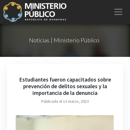
Noticias | Ministerio Público
Estudiantes fueron capacitados sobre
prevención de delitos sexuales y la
importancia de la denuncia
Publicado el 13 marzo, 2023