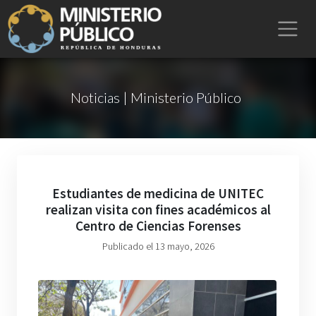
Noticias | Ministerio Público
Estudiantes de medicina de UNITEC
realizan visita con fines académicos al
Centro de Ciencias Forenses
Publicado el 13 mayo, 2026