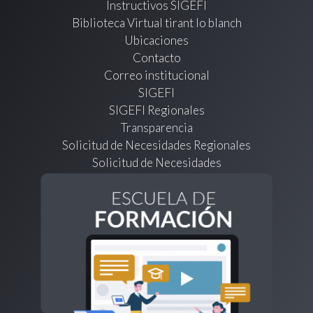
Instructivos SIGEFI
Biblioteca Virtual tirant lo blanch
Ubicaciones
Contacto
Correo institucional
SIGEFI
SIGEFI Regionales
Transparencia
Solicitud de Necesidades Regionales
Solicitud de Necesidades