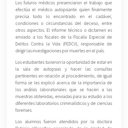
Los futuros médicos presenciaron el trabajo que
efectúa el médico autopsiante quien finalmente
precisa todo lo encontrado en el cadáver,
condiciones o circunstancias del deceso, entre
otros aspectos. El informe técnico o dictamen es
enviado a los fiscales de la Fiscalía Especial de
Delitos Contra la Vida (FEDCV), responsable de
dirigir las investigaciones por muertes en el país.
Los estudiantes tuvieron la oportunidad de estar en
la sala de autopsias y hacer las consultas
pertinentes en relación al procedimiento, de igual
forma se les explicó acerca de la importancia de
los análisis laboratoriales que se hacen a las
muestras obtenidas, enviadas para su estudio a los
diferentes laboratorios criminalísticos y de ciencias
forenses.
Los alumnos fueron atendidos por la doctora