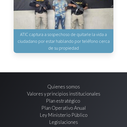
ATIC captura a sospechoso de quitarle la vida a
ciudadano por estar hablando por teléfono cerca
de su propiedad
Quienes somos
Valores y principios institucionales
Plan estratégico
Plan Operativo Anual
Ley Ministerio Público
Legislaciones