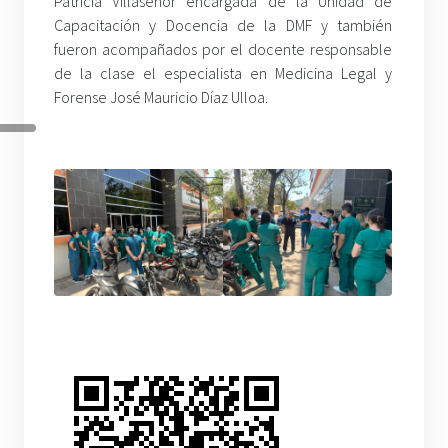
Patricia Villaseñor encargada de la Unidad de
Capacitación y Docencia de la DMF y también
fueron acompañados por el docente responsable
de la clase el especialista en Medicina Legal y
Forense José Mauricio Díaz Ulloa.