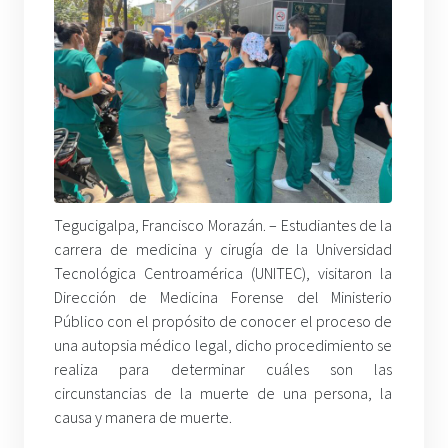
Tegucigalpa, Francisco Morazán. – Estudiantes de la
carrera de medicina y cirugía de la Universidad
Tecnológica Centroamérica (UNITEC), visitaron la
Dirección de Medicina Forense del Ministerio
Público con el propósito de conocer el proceso de
una autopsia médico legal, dicho procedimiento se
realiza para determinar cuáles son las
circunstancias de la muerte de una persona, la
causa y manera de muerte.