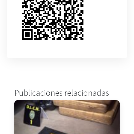
Publicaciones relacionadas